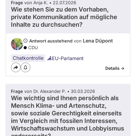
Frage
von Anja K. • 22.07.2026
Wie stehen Sie zu dem Vorhaben,
private Kommunikation auf mögliche
Inhalte zu durchsuchen?
Lena Düpont
Antwort ausstehend
von
CDU
Chatkontrolle
EU-Parlament
Details ->
Frage
von Dr. Alexander P. • 30.03.2026
Wie wichtig sind Ihnen persönlich als
Mensch Klima- und Artenschutz,
sowie soziale Gerechtigkeit einerseits
im Vergleich mit fossilen Interessen,
Wirtschaftswachstum und Lobbyismus