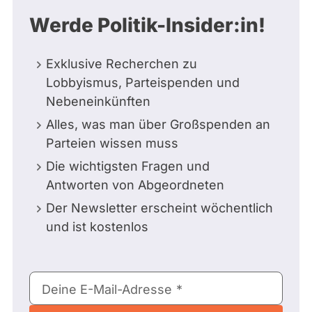
Werde Politik-Insider:in!
Exklusive Recherchen zu
Lobbyismus, Parteispenden und
Nebeneinkünften
Alles, was man über Großspenden an
Parteien wissen muss
Die wichtigsten Fragen und
Antworten von Abgeordneten
Der Newsletter erscheint wöchentlich
und ist kostenlos
E-
Deine E-Mail-Adresse
Mail-