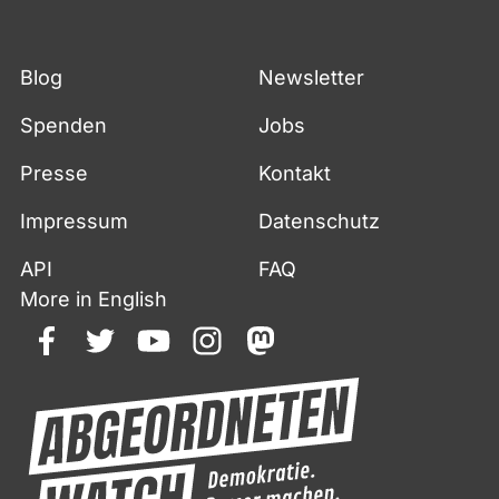
Blog
Newsletter
Spenden
Jobs
Presse
Kontakt
Impressum
Datenschutz
API
FAQ
More in English
facebook
twitter
youtube
instagram
mastodon