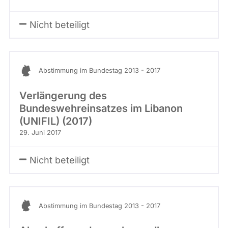
Nicht beteiligt
Abstimmung im Bundestag 2013 - 2017
Verlängerung des
Bundeswehreinsatzes im Libanon
(UNIFIL) (2017)
29. Juni 2017
Nicht beteiligt
Abstimmung im Bundestag 2013 - 2017