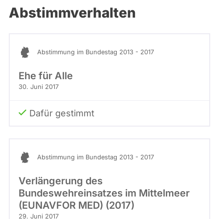
Abstimmverhalten
Abstimmung im Bundestag 2013 - 2017
Ehe für Alle
30. Juni 2017
Dafür gestimmt
Abstimmung im Bundestag 2013 - 2017
Verlängerung des
Bundeswehreinsatzes im Mittelmeer
(EUNAVFOR MED) (2017)
29. Juni 2017