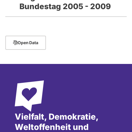
Bundestag 2005 - 2009
Open Data
Vielfalt, Demokratie,
Weltoffenheit und