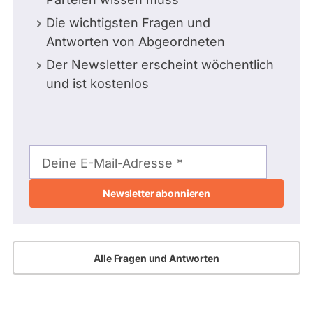
Die wichtigsten Fragen und
Antworten von Abgeordneten
Der Newsletter erscheint wöchentlich
und ist kostenlos
E-
Mail-
Deine E-Mail-Adresse
Adresse
Alle Fragen und Antworten