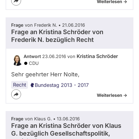
Weiterlesen ->
Frage
von Frederik N. • 21.06.2016
Frage an Kristina Schröder von
Frederik N.
bezüglich Recht
Kristina Schröder
Antwort
23.06.2016 von
CDU
Sehr geehrter Herr Nolte,
Recht
Bundestag 2013 - 2017
Weiterlesen ->
Frage
von Klaus G. • 13.06.2016
Frage an Kristina Schröder von
Klaus
G.
bezüglich Gesellschaftspolitik,