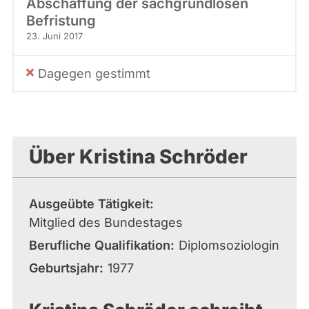
Abschaffung der sachgrundlosen
Befristung
23. Juni 2017
Dagegen gestimmt
Über Kristina Schröder
Ausgeübte Tätigkeit
Mitglied des Bundestages
Berufliche Qualifikation
Diplomsoziologin
Geburtsjahr
1977