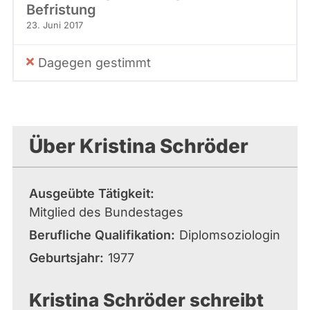
Befristung
23. Juni 2017
Dagegen gestimmt
Über Kristina Schröder
Ausgeübte Tätigkeit
Mitglied des Bundestages
Berufliche Qualifikation
Diplomsoziologin
Geburtsjahr
1977
Kristina Schröder schreibt