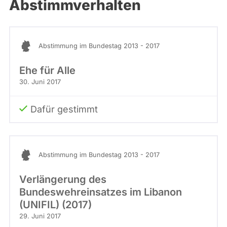
Abstimmverhalten
Abstimmung im Bundestag 2013 - 2017
Ehe für Alle
30. Juni 2017
Dafür gestimmt
Abstimmung im Bundestag 2013 - 2017
Verlängerung des
Bundeswehreinsatzes im Libanon
(UNIFIL) (2017)
29. Juni 2017