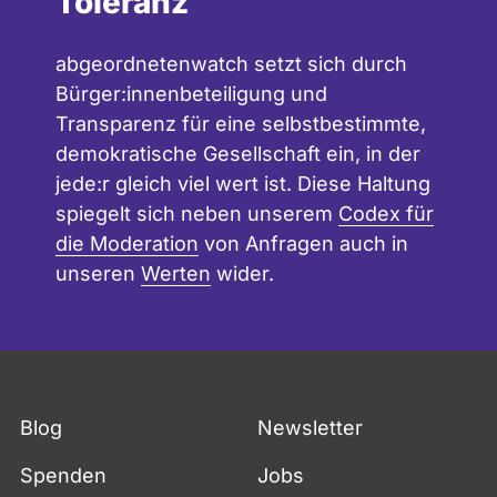
Toleranz
abgeordnetenwatch setzt sich durch
Bürger:innenbeteiligung und
Transparenz für eine selbstbestimmte,
demokratische Gesellschaft ein, in der
jede:r gleich viel wert ist. Diese Haltung
spiegelt sich neben unserem
Codex für
die Moderation
von Anfragen auch in
unseren
Werten
wider.
Blog
Newsletter
Spenden
Jobs