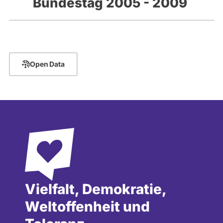
Bundestag 2005 - 2009
Open Data
Vielfalt, Demokratie,
Weltoffenheit und