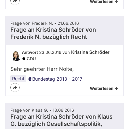
Weiterlesen ->
Frage
von Frederik N. • 21.06.2016
Frage an Kristina Schröder von
Frederik N.
bezüglich Recht
Kristina Schröder
Antwort
23.06.2016 von
CDU
Sehr geehrter Herr Nolte,
Recht
Bundestag 2013 - 2017
Weiterlesen ->
Frage
von Klaus G. • 13.06.2016
Frage an Kristina Schröder von
Klaus
G.
bezüglich Gesellschaftspolitik,