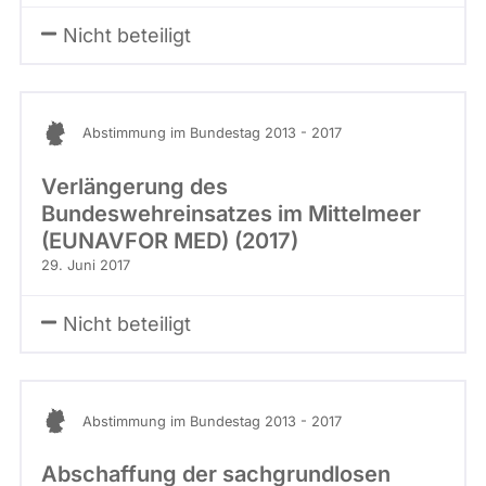
Nicht beteiligt
Abstimmung im Bundestag 2013 - 2017
Verlängerung des
Bundeswehreinsatzes im Mittelmeer
(EUNAVFOR MED) (2017)
29. Juni 2017
Nicht beteiligt
Abstimmung im Bundestag 2013 - 2017
Abschaffung der sachgrundlosen