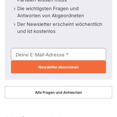
Die wichtigsten Fragen und
Antworten von Abgeordneten
Der Newsletter erscheint wöchentlich
und ist kostenlos
E-
Deine E-Mail-Adresse
Mail-
Adresse
Alle Fragen und Antworten