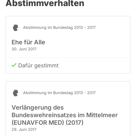
Abstimmverhalten
Abstimmung im Bundestag 2013 - 2017
Ehe für Alle
30. Juni 2017
Dafür gestimmt
Abstimmung im Bundestag 2013 - 2017
Verlängerung des
Bundeswehreinsatzes im Mittelmeer
(EUNAVFOR MED) (2017)
29. Juni 2017