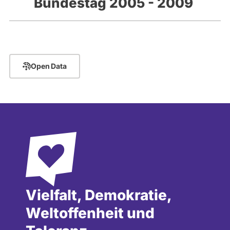
Bundestag 2005 - 2009
Open Data
Vielfalt, Demokratie,
Weltoffenheit und