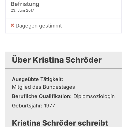
Befristung
23. Juni 2017
Dagegen gestimmt
Über Kristina Schröder
Ausgeübte Tätigkeit
Mitglied des Bundestages
Berufliche Qualifikation
Diplomsoziologin
Geburtsjahr
1977
Kristina Schröder schreibt