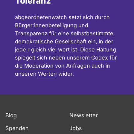
Toleranz
abgeordnetenwatch setzt sich durch
Bürger:innenbeteiligung und
Transparenz für eine selbstbestimmte,
demokratische Gesellschaft ein, in der
jede:r gleich viel wert ist. Diese Haltung
spiegelt sich neben unserem
Codex für
die Moderation
von Anfragen auch in
unseren
Werten
wider.
Blog
Newsletter
Spenden
Jobs