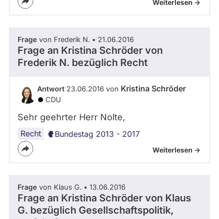
Weiterlesen ->
Frage
von Frederik N. • 21.06.2016
Frage an Kristina Schröder von
Frederik N.
bezüglich Recht
Kristina Schröder
Antwort
23.06.2016 von
CDU
Sehr geehrter Herr Nolte,
Recht
Bundestag 2013 - 2017
Weiterlesen ->
Frage
von Klaus G. • 13.06.2016
Frage an Kristina Schröder von
Klaus
G.
bezüglich Gesellschaftspolitik,