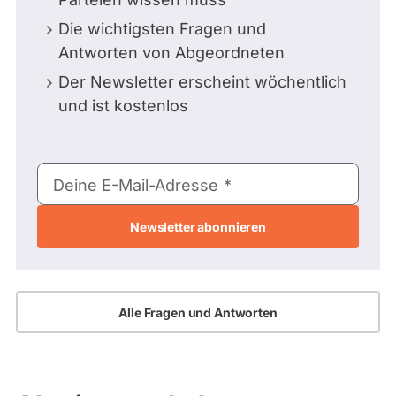
Die wichtigsten Fragen und
Antworten von Abgeordneten
Der Newsletter erscheint wöchentlich
und ist kostenlos
E-
Deine E-Mail-Adresse
Mail-
Adresse
Alle Fragen und Antworten