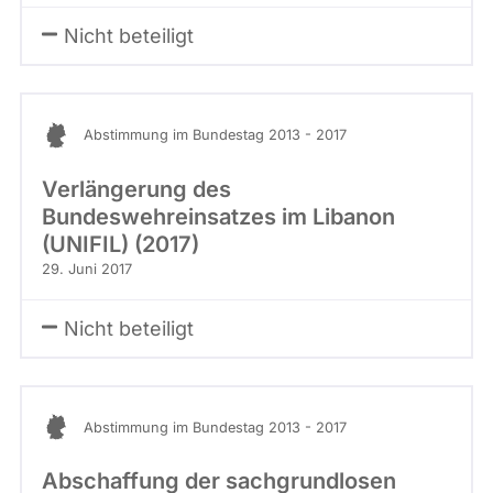
Nicht beteiligt
Abstimmung im Bundestag 2013 - 2017
Verlängerung des
Bundeswehreinsatzes im Libanon
(UNIFIL) (2017)
29. Juni 2017
Nicht beteiligt
Abstimmung im Bundestag 2013 - 2017
Abschaffung der sachgrundlosen