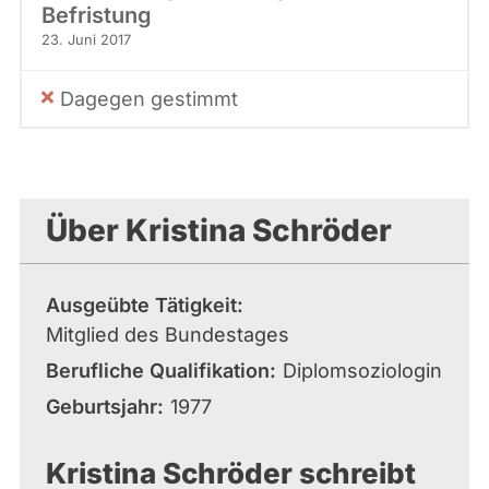
Befristung
23. Juni 2017
Dagegen gestimmt
Über Kristina Schröder
Ausgeübte Tätigkeit
Mitglied des Bundestages
Berufliche Qualifikation
Diplomsoziologin
Geburtsjahr
1977
Kristina Schröder schreibt