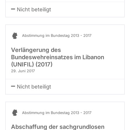
Nicht beteiligt
Abstimmung im Bundestag 2013 - 2017
Verlängerung des
Bundeswehreinsatzes im Libanon
(UNIFIL) (2017)
29. Juni 2017
Nicht beteiligt
Abstimmung im Bundestag 2013 - 2017
Abschaffung der sachgrundlosen