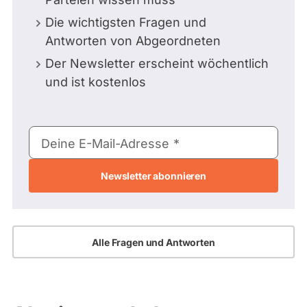
Die wichtigsten Fragen und
Antworten von Abgeordneten
Der Newsletter erscheint wöchentlich
und ist kostenlos
E-
Deine E-Mail-Adresse
Mail-
Adresse
Alle Fragen und Antworten