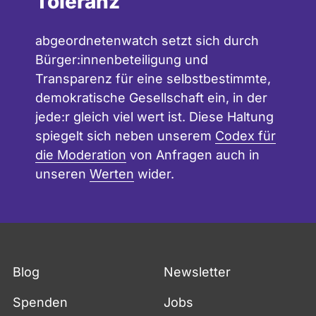
Toleranz
abgeordnetenwatch setzt sich durch
Bürger:innenbeteiligung und
Transparenz für eine selbstbestimmte,
demokratische Gesellschaft ein, in der
jede:r gleich viel wert ist. Diese Haltung
spiegelt sich neben unserem
Codex für
die Moderation
von Anfragen auch in
unseren
Werten
wider.
Blog
Newsletter
Spenden
Jobs