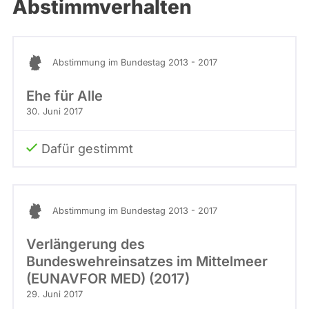
Abstimmverhalten
Abstimmung im Bundestag 2013 - 2017
Ehe für Alle
30. Juni 2017
Dafür gestimmt
Abstimmung im Bundestag 2013 - 2017
Verlängerung des
Bundeswehreinsatzes im Mittelmeer
(EUNAVFOR MED) (2017)
29. Juni 2017