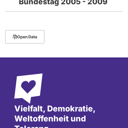
Bundestag 2005 - 2009
Open Data
Vielfalt, Demokratie,
Weltoffenheit und