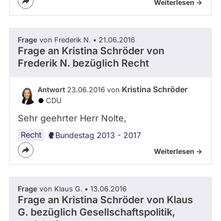
Weiterlesen ->
Frage
von Frederik N. • 21.06.2016
Frage an Kristina Schröder von
Frederik N.
bezüglich Recht
Kristina Schröder
Antwort
23.06.2016 von
CDU
Sehr geehrter Herr Nolte,
Recht
Bundestag 2013 - 2017
Weiterlesen ->
Frage
von Klaus G. • 13.06.2016
Frage an Kristina Schröder von
Klaus
G.
bezüglich Gesellschaftspolitik,