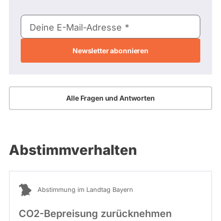
E-
Deine E-Mail-Adresse
Mail-
Adresse
Alle Fragen und Antworten
Abstimmverhalten
Abstimmung im Landtag Bayern
CO2-Bepreisung zurücknehmen