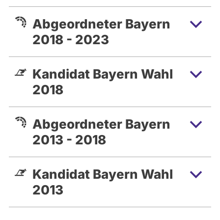
Abgeordneter Bayern
2018 - 2023
Kandidat Bayern Wahl
2018
Abgeordneter Bayern
2013 - 2018
Kandidat Bayern Wahl
2013