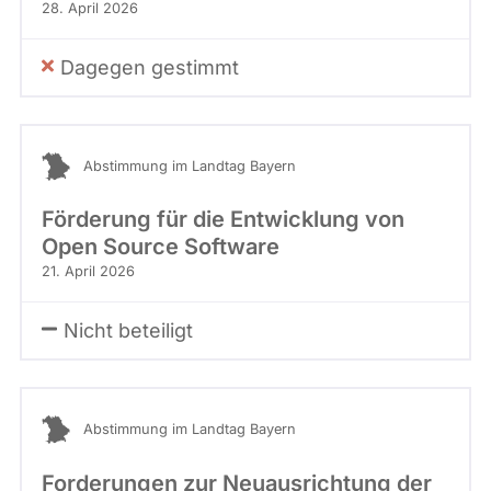
28. April 2026
Dagegen gestimmt
Abstimmung im Landtag Bayern
Förderung für die Entwicklung von
Open Source Software
21. April 2026
Nicht beteiligt
Abstimmung im Landtag Bayern
Forderungen zur Neuausrichtung der