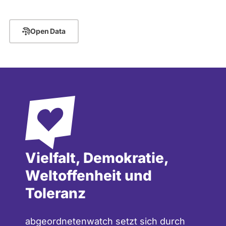
Open Data
Vielfalt, Demokratie,
Weltoffenheit und
Toleranz
abgeordnetenwatch setzt sich durch