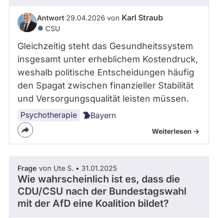
Karl Straub
Antwort
29.04.2026 von
CSU
Gleichzeitig steht das Gesundheitssystem
insgesamt unter erheblichem Kostendruck,
weshalb politische Entscheidungen häufig
den Spagat zwischen finanzieller Stabilität
und Versorgungsqualität leisten müssen.
Psychotherapie
Bayern
Weiterlesen ->
Frage
von Ute S. • 31.01.2025
Wie wahrscheinlich ist es, dass die
CDU/CSU nach der Bundestagswahl
mit der AfD eine Koalition bildet?