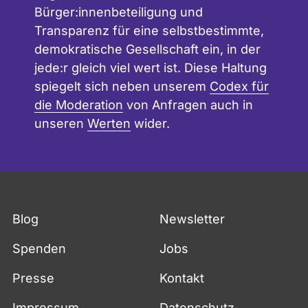
Bürger:innenbeteiligung und
Transparenz für eine selbstbestimmte,
demokratische Gesellschaft ein, in der
jede:r gleich viel wert ist. Diese Haltung
spiegelt sich neben unserem
Codex für
die Moderation
von Anfragen auch in
unseren
Werten
wider.
Blog
Newsletter
Spenden
Jobs
Presse
Kontakt
Impressum
Datenschutz