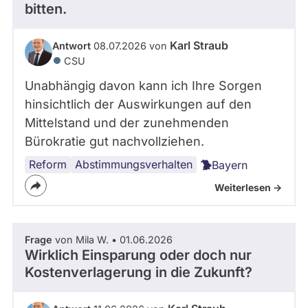
bitten.
Karl Straub
Antwort
08.07.2026 von
CSU
Unabhängig davon kann ich Ihre Sorgen
hinsichtlich der Auswirkungen auf den
Mittelstand und der zunehmenden
Bürokratie gut nachvollziehen.
Reform
Abstimmungsverhalten
Bayern
Weiterlesen ->
Frage
von Mila W. • 01.06.2026
Wirklich Einsparung oder doch nur
Kostenverlagerung in die Zukunft?