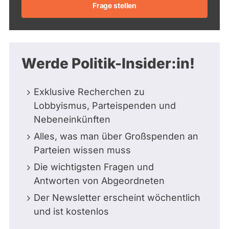
Frage stellen
Werde Politik-Insider:in!
Exklusive Recherchen zu
Lobbyismus, Parteispenden und
Nebeneinkünften
Alles, was man über Großspenden an
Parteien wissen muss
Die wichtigsten Fragen und
Antworten von Abgeordneten
Der Newsletter erscheint wöchentlich
und ist kostenlos