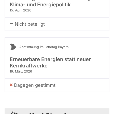
Klima- und Energiepolitik
15. April 2026
Nicht beteiligt
Abstimmung im Landtag Bayern
Erneuerbare Energien statt neuer
Kernkraftwerke
19. März 2026
Dagegen gestimmt