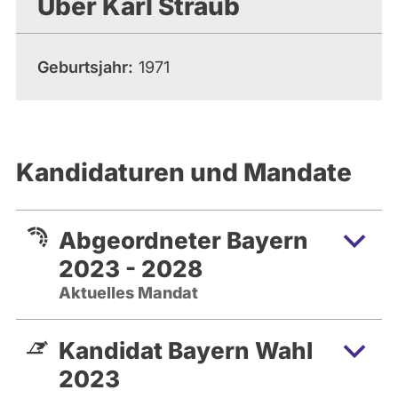
Über Karl Straub
Geburtsjahr
1971
Kandidaturen und Mandate
Abgeordneter Bayern
2023 - 2028
Aktuelles Mandat
Kandidat Bayern Wahl
2023