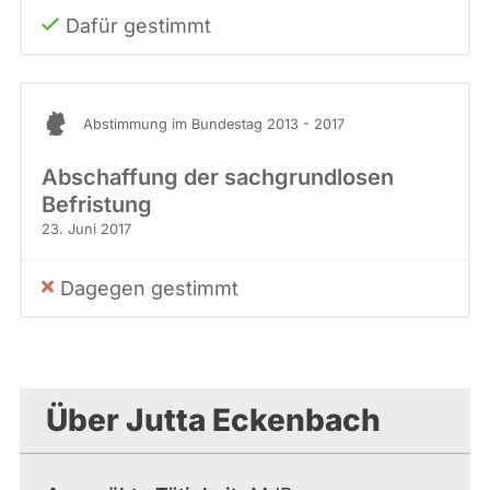
Dafür gestimmt
Abstimmung im Bundestag 2013 - 2017
Abschaffung der sachgrundlosen
Befristung
23. Juni 2017
Dagegen gestimmt
Über Jutta Eckenbach