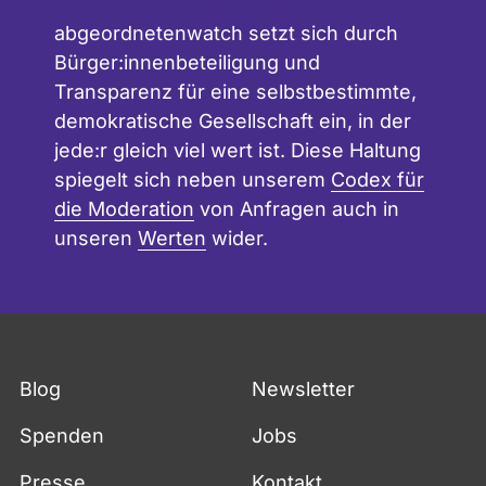
abgeordnetenwatch setzt sich durch
Bürger:innenbeteiligung und
Transparenz für eine selbstbestimmte,
demokratische Gesellschaft ein, in der
jede:r gleich viel wert ist. Diese Haltung
spiegelt sich neben unserem
Codex für
die Moderation
von Anfragen auch in
unseren
Werten
wider.
Blog
Newsletter
Spenden
Jobs
Presse
Kontakt