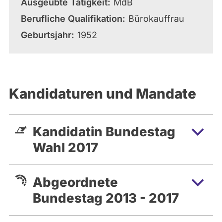
Ausgeübte Tätigkeit
MdB
Berufliche Qualifikation
Bürokauffrau
Geburtsjahr
1952
Kandidaturen und Mandate
Kandidatin Bundestag
Wahl 2017
Abgeordnete
Bundestag 2013 - 2017