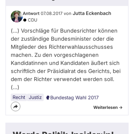
Jutta Eckenbach
Antwort
07.08.2017 von
CDU
(...) Vorschläge für Bundesrichter können
der zuständige Bundesminister oder die
Mitglieder des Richterwahlausschusses
machen. Zu den vorgeschlagenen
Kandidatinnen und Kandidaten äußert sich
schriftlich der Präsidialrat des Gerichts, bei
dem der Richter verwendet werden soll.
(...)
Recht
Justiz
Bundestag Wahl 2017
Weiterlesen ->