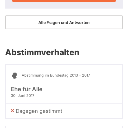
Alle Fragen und Antworten
Abstimmverhalten
Abstimmung im Bundestag 2013 - 2017
Ehe für Alle
30. Juni 2017
Dagegen gestimmt