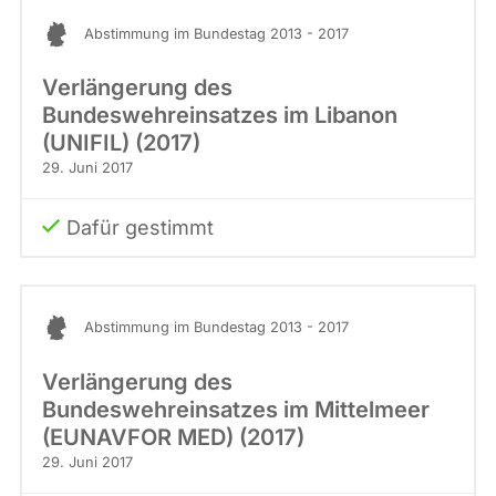
Abstimmung im Bundestag 2013 - 2017
Verlängerung des
Bundeswehreinsatzes im Libanon
(UNIFIL) (2017)
29. Juni 2017
Dafür gestimmt
Abstimmung im Bundestag 2013 - 2017
Verlängerung des
Bundeswehreinsatzes im Mittelmeer
(EUNAVFOR MED) (2017)
29. Juni 2017