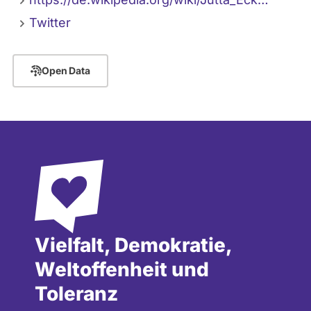
Twitter
Open Data
Vielfalt, Demokratie,
Weltoffenheit und
Toleranz