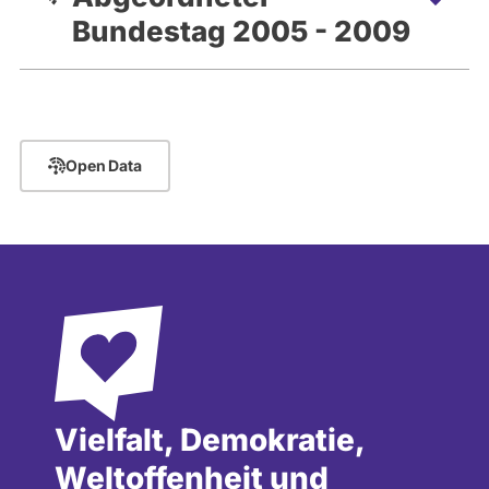
Bundestag 2005 - 2009
Open Data
Vielfalt, Demokratie,
Weltoffenheit und