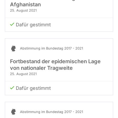
Afghanistan
25. August 2021
Dafür gestimmt
Abstimmung im Bundestag 2017 - 2021
Fortbestand der epidemischen Lage
von nationaler Tragweite
25. August 2021
Dafür gestimmt
Abstimmung im Bundestag 2017 - 2021