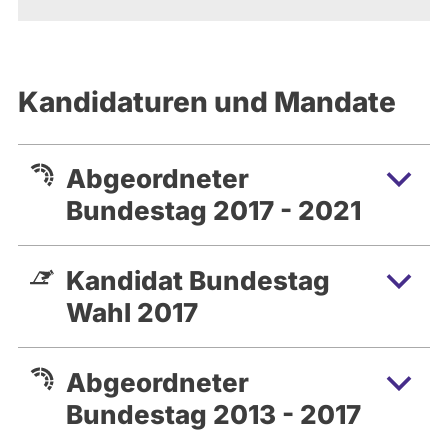
Kandidaturen und Mandate
Abgeordneter
Bundestag 2017 - 2021
Kandidat Bundestag
Wahl 2017
Abgeordneter
Bundestag 2013 - 2017