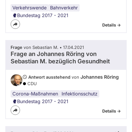
Verkehrswende
Bahnverkehr
Bundestag 2017 - 2021
Details ->
Frage
von Sebastian M. • 17.04.2021
Frage an Johannes Röring von
Sebastian M.
bezüglich Gesundheit
Johannes Röring
Antwort ausstehend
von
CDU
Corona-Maßnahmen
Infektionsschutz
Bundestag 2017 - 2021
Details ->