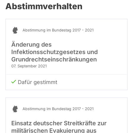
Abstimmverhalten
Abstimmung im Bundestag 2017 - 2021
Änderung des
Infektionsschutzgesetzes und
Grundrechtseinschränkungen
07. September 2021
Dafür gestimmt
Abstimmung im Bundestag 2017 - 2021
Einsatz deutscher Streitkräfte zur
militärischen Evakuierung aus