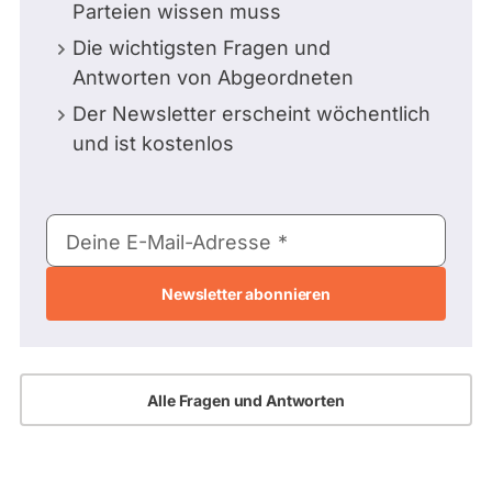
Parteien wissen muss
Die wichtigsten Fragen und
Antworten von Abgeordneten
Der Newsletter erscheint wöchentlich
und ist kostenlos
E-
Deine E-Mail-Adresse
Mail-
Adresse
Alle Fragen und Antworten