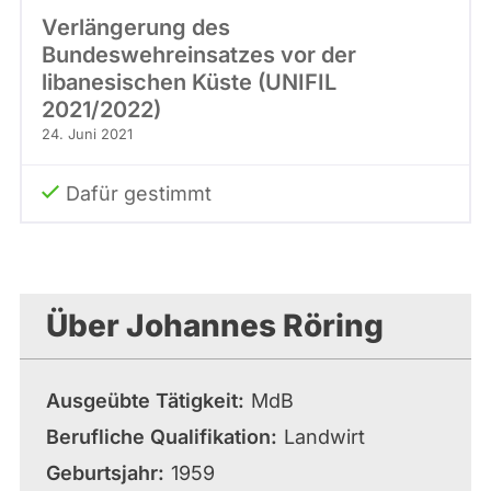
Verlängerung des
Bundeswehreinsatzes vor der
libanesischen Küste (UNIFIL
2021/2022)
24. Juni 2021
Dafür gestimmt
Über Johannes Röring
Ausgeübte Tätigkeit
MdB
Berufliche Qualifikation
Landwirt
Geburtsjahr
1959