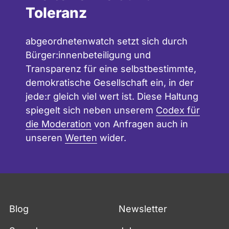
Toleranz
abgeordnetenwatch setzt sich durch
Bürger:innenbeteiligung und
Transparenz für eine selbstbestimmte,
demokratische Gesellschaft ein, in der
jede:r gleich viel wert ist. Diese Haltung
spiegelt sich neben unserem
Codex für
die Moderation
von Anfragen auch in
unseren
Werten
wider.
Blog
Newsletter