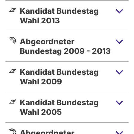
Kandidat Bundestag
Wahl 2013
Abgeordneter
Bundestag 2009 - 2013
Kandidat Bundestag
Wahl 2009
Kandidat Bundestag
Wahl 2005
Abgeordneter