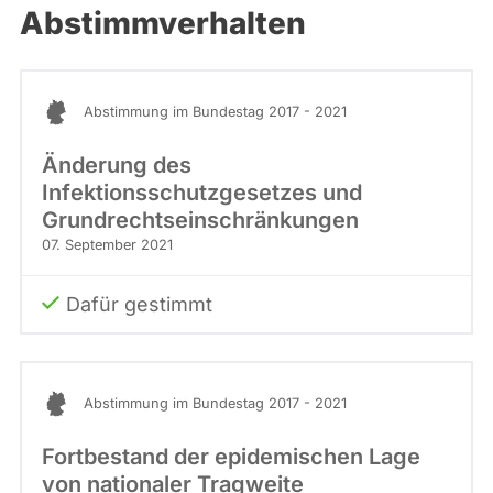
Abstimmverhalten
Abstimmung im Bundestag 2017 - 2021
Änderung des
Infektionsschutzgesetzes und
Grundrechtseinschränkungen
07. September 2021
Dafür gestimmt
Abstimmung im Bundestag 2017 - 2021
Fortbestand der epidemischen Lage
von nationaler Tragweite