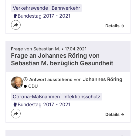
Verkehrswende
Bahnverkehr
Bundestag 2017 - 2021
Details ->
Frage
von Sebastian M. • 17.04.2021
Frage an Johannes Röring von
Sebastian M.
bezüglich Gesundheit
Johannes Röring
Antwort ausstehend
von
CDU
Corona-Maßnahmen
Infektionsschutz
Bundestag 2017 - 2021
Details ->