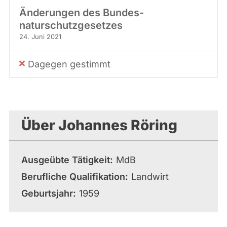
Änderungen des Bundes­
naturschutzgesetzes
24. Juni 2021
Dagegen gestimmt
Über Johannes Röring
Ausgeübte Tätigkeit
MdB
Berufliche Qualifikation
Landwirt
Geburtsjahr
1959