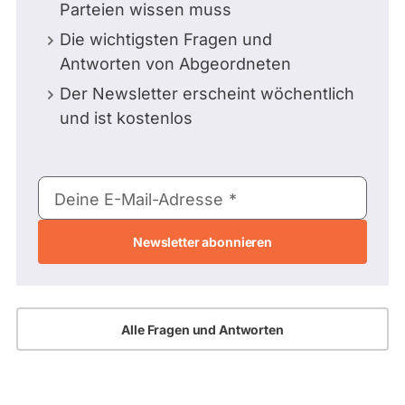
Parteien wissen muss
Die wichtigsten Fragen und
Antworten von Abgeordneten
Der Newsletter erscheint wöchentlich
und ist kostenlos
E-
Deine E-Mail-Adresse
Mail-
Adresse
Alle Fragen und Antworten