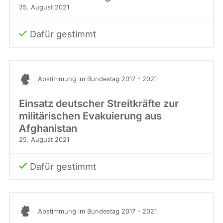
25. August 2021
Dafür gestimmt
Abstimmung im Bundestag 2017 - 2021
Einsatz deutscher Streitkräfte zur
militärischen Evakuierung aus
Afghanistan
25. August 2021
Dafür gestimmt
Abstimmung im Bundestag 2017 - 2021