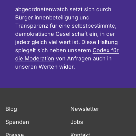
abgeordnetenwatch setzt sich durch
Bürger:innenbeteiligung und
Transparenz für eine selbstbestimmte,
demokratische Gesellschaft ein, in der
jede:r gleich viel wert ist. Diese Haltung
spiegelt sich neben unserem
Codex für
die Moderation
von Anfragen auch in
unseren
Werten
wider.
Blog
Newsletter
Spenden
Jobs
Presse
Kontakt