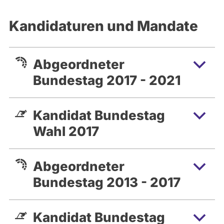
Kandidaturen und Mandate
Abgeordneter
Bundestag 2017 - 2021
Kandidat Bundestag
Wahl 2017
Abgeordneter
Bundestag 2013 - 2017
Kandidat Bundestag