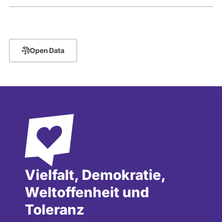
Open Data
Vielfalt, Demokratie,
Weltoffenheit und
Toleranz