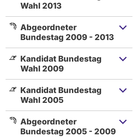
Wahl 2013
Abgeordneter
Bundestag 2009 - 2013
Kandidat Bundestag
Wahl 2009
Kandidat Bundestag
Wahl 2005
Abgeordneter
Bundestag 2005 - 2009