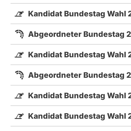
Kandidat Bundestag Wahl 
Abgeordneter Bundestag 2
Kandidat Bundestag Wahl 
Abgeordneter Bundestag 2
Kandidat Bundestag Wahl
Kandidat Bundestag Wahl 