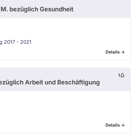
 M.
bezüglich Gesundheit
g 2017 - 2021
Details ->
1
züglich Arbeit und Beschäftigung
Details ->