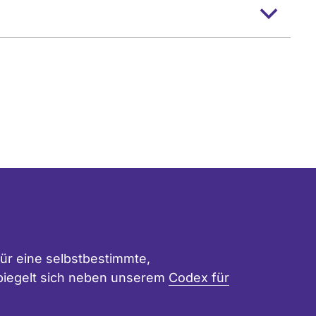
ür eine selbstbestimmte,
 spiegelt sich neben unserem
Codex für