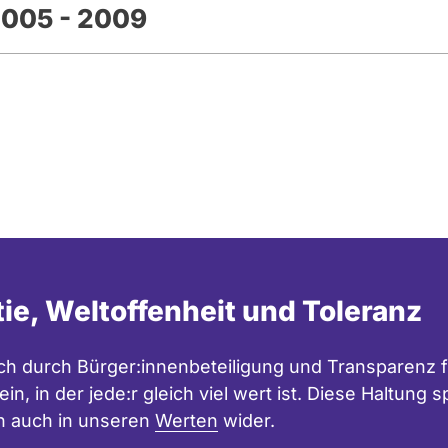
2005 - 2009
tie, Weltoffenheit und Toleranz
h durch Bürger:innenbeteiligung und Transparenz f
in, in der jede:r gleich viel wert ist. Diese Haltung
n auch in unseren
Werten
wider.