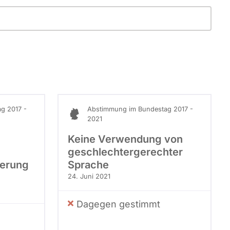
g 2017 -
Abstimmung im Bundestag 2017 -
2021
Keine Verwendung von
geschlechtergerechter
ierung
Sprache
24. Juni 2021
Dagegen gestimmt