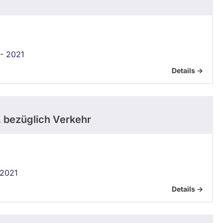
- 2021
Details ->
.
bezüglich Verkehr
 2021
Details ->