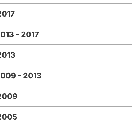
2017
013 - 2017
2013
009 - 2013
 2009
2005