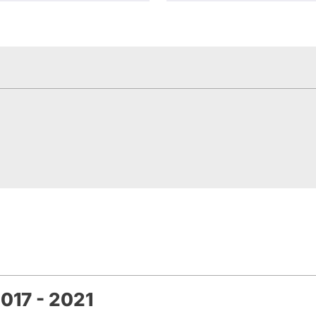
017 - 2021