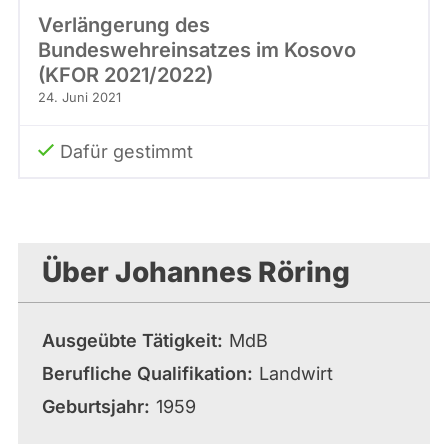
Verlängerung des
Bundeswehreinsatzes im Kosovo
(KFOR 2021/2022)
24. Juni 2021
Dafür gestimmt
Über Johannes Röring
Ausgeübte Tätigkeit
MdB
Berufliche Qualifikation
Landwirt
Geburtsjahr
1959