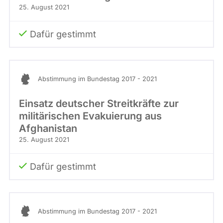
25. August 2021
Dafür gestimmt
Abstimmung im Bundestag 2017 - 2021
Einsatz deutscher Streitkräfte zur
militärischen Evakuierung aus
Afghanistan
25. August 2021
Dafür gestimmt
Abstimmung im Bundestag 2017 - 2021