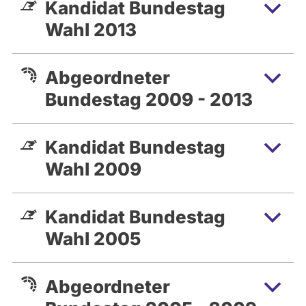
Kandidat Bundestag
Wahl 2013
Abgeordneter
Bundestag 2009 - 2013
Kandidat Bundestag
Wahl 2009
Kandidat Bundestag
Wahl 2005
Abgeordneter