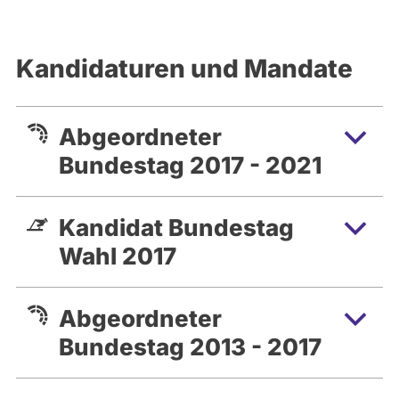
Kandidaturen und Mandate
Abgeordneter
Bundestag 2017 - 2021
Kandidat Bundestag
Wahl 2017
Abgeordneter
Bundestag 2013 - 2017