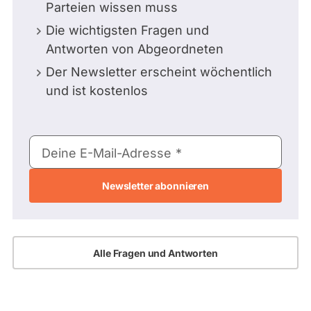
Parteien wissen muss
Die wichtigsten Fragen und
Antworten von Abgeordneten
Der Newsletter erscheint wöchentlich
und ist kostenlos
E-
Deine E-Mail-Adresse
Mail-
Adresse
Alle Fragen und Antworten