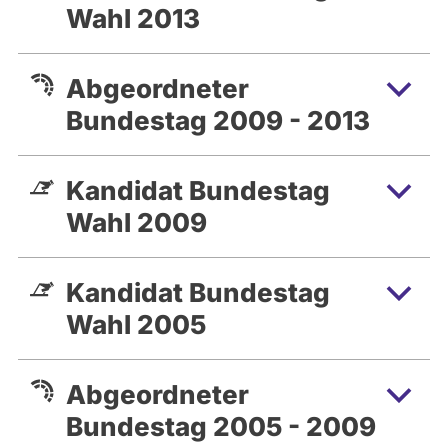
Wahl 2013
Abgeordneter
Bundestag 2009 - 2013
Kandidat Bundestag
Wahl 2009
Kandidat Bundestag
Wahl 2005
Abgeordneter
Bundestag 2005 - 2009