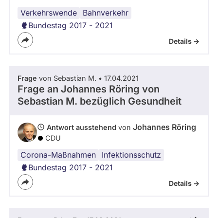
Verkehrswende
Bahnverkehr
Bundestag 2017 - 2021
Details ->
Frage
von Sebastian M. • 17.04.2021
Frage an Johannes Röring von
Sebastian M.
bezüglich Gesundheit
Johannes Röring
Antwort ausstehend
von
CDU
Corona-Maßnahmen
Infektionsschutz
Bundestag 2017 - 2021
Details ->