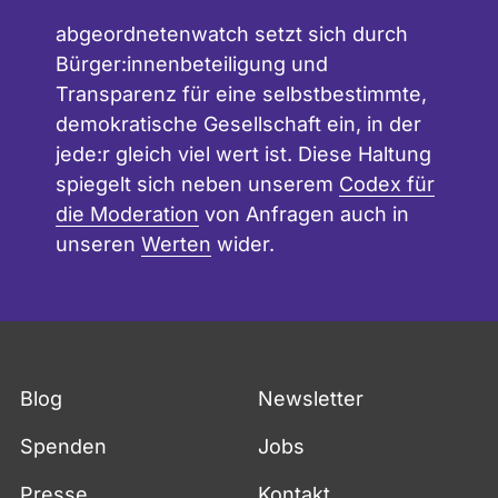
abgeordnetenwatch setzt sich durch
Bürger:innenbeteiligung und
Transparenz für eine selbstbestimmte,
demokratische Gesellschaft ein, in der
jede:r gleich viel wert ist. Diese Haltung
spiegelt sich neben unserem
Codex für
die Moderation
von Anfragen auch in
unseren
Werten
wider.
Blog
Newsletter
Spenden
Jobs
Presse
Kontakt