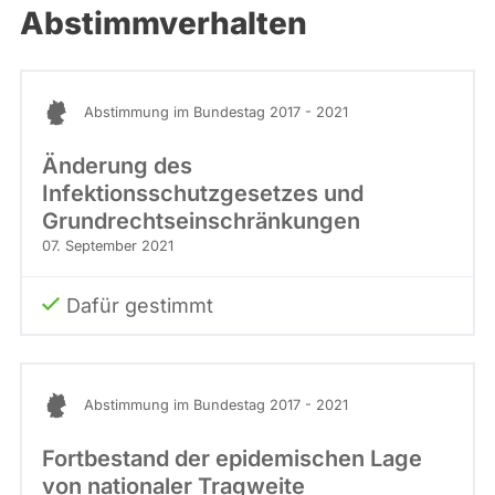
Abstimmverhalten
Abstimmung im Bundestag 2017 - 2021
Änderung des
Infektionsschutzgesetzes und
Grundrechtseinschränkungen
07. September 2021
Dafür gestimmt
Abstimmung im Bundestag 2017 - 2021
Fortbestand der epidemischen Lage
von nationaler Tragweite