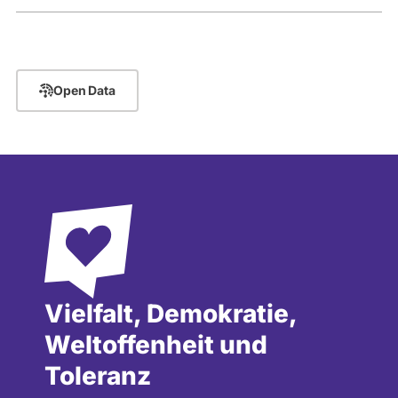
Open Data
Vielfalt, Demokratie,
Weltoffenheit und
Toleranz