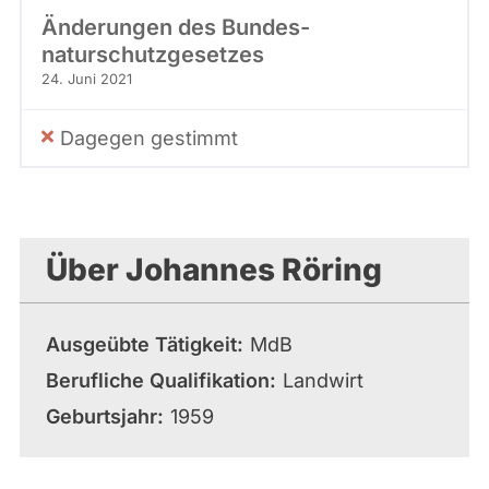
Änderungen des Bundes­
naturschutzgesetzes
24. Juni 2021
Dagegen gestimmt
Über Johannes Röring
Ausgeübte Tätigkeit
MdB
Berufliche Qualifikation
Landwirt
Geburtsjahr
1959