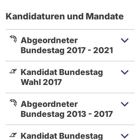
Kandidaturen und Mandate
Abgeordneter
Bundestag 2017 - 2021
Kandidat Bundestag
Wahl 2017
Abgeordneter
Bundestag 2013 - 2017
Kandidat Bundestag