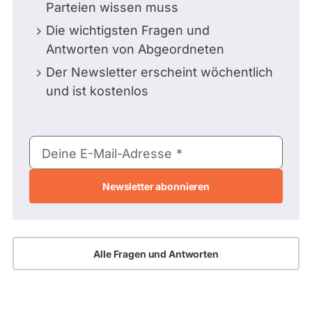
Parteien wissen muss
Die wichtigsten Fragen und
Antworten von Abgeordneten
Der Newsletter erscheint wöchentlich
und ist kostenlos
E-
Deine E-Mail-Adresse
Mail-
Adresse
Alle Fragen und Antworten