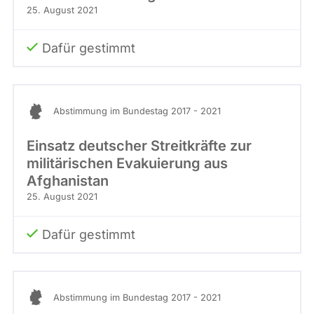
25. August 2021
Dafür gestimmt
Abstimmung im Bundestag 2017 - 2021
Einsatz deutscher Streitkräfte zur
militärischen Evakuierung aus
Afghanistan
25. August 2021
Dafür gestimmt
Abstimmung im Bundestag 2017 - 2021