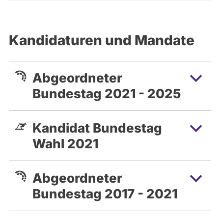
Kandidaturen und Mandate
Abgeordneter
Bundestag 2021 - 2025
Kandidat Bundestag
Wahl 2021
Abgeordneter
Bundestag 2017 - 2021