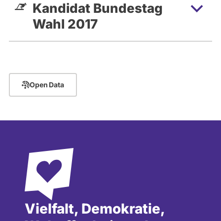
Kandidat Bundestag
Wahl 2017
Open Data
Vielfalt, Demokratie,