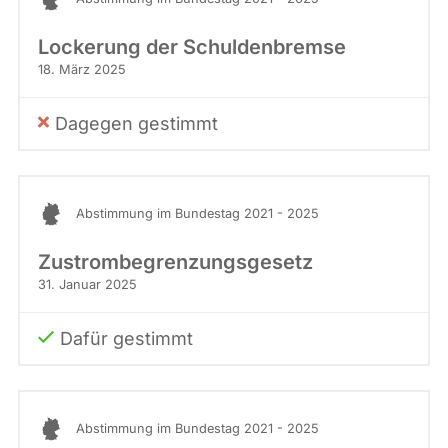
Lockerung der Schuldenbremse
18. März 2025
Dagegen gestimmt
Abstimmung im Bundestag 2021 - 2025
Zustrombegrenzungsgesetz
31. Januar 2025
Dafür gestimmt
Abstimmung im Bundestag 2021 - 2025