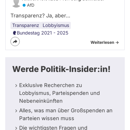
AfD
Transparenz? Ja, aber...
Transparenz
Lobbyismus
Bundestag 2021 - 2025
Weiterlesen ->
Werde Politik-Insider:in!
Exklusive Recherchen zu
Lobbyismus, Parteispenden und
Nebeneinkünften
Alles, was man über Großspenden an
Parteien wissen muss
Die wichtigsten Fragen und