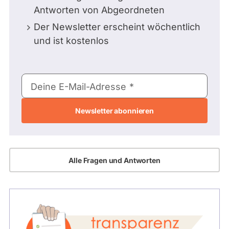
Antworten von Abgeordneten
Der Newsletter erscheint wöchentlich
und ist kostenlos
E-
Deine E-Mail-Adresse
Mail-
Adresse
Alle Fragen und Antworten