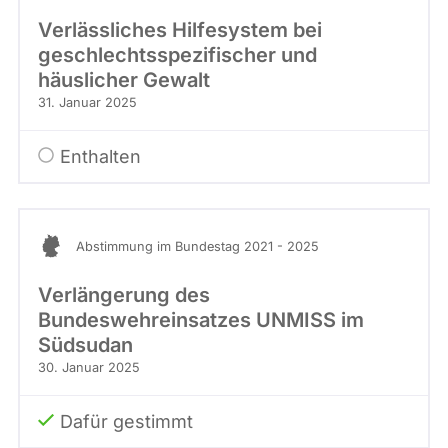
Verlässliches Hilfesystem bei
geschlechtsspezifischer und
häuslicher Gewalt
31. Januar 2025
Enthalten
Abstimmung im Bundestag 2021 - 2025
Verlängerung des
Bundeswehreinsatzes UNMISS im
Südsudan
30. Januar 2025
Dafür gestimmt