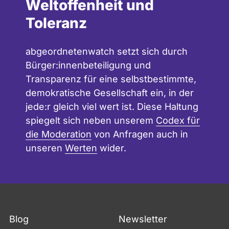
Weltoffenheit und
Toleranz
abgeordnetenwatch setzt sich durch
Bürger:innenbeteiligung und
Transparenz für eine selbstbestimmte,
demokratische Gesellschaft ein, in der
jede:r gleich viel wert ist. Diese Haltung
spiegelt sich neben unserem
Codex für
die Moderation
von Anfragen auch in
unseren
Werten
wider.
Blog
Newsletter