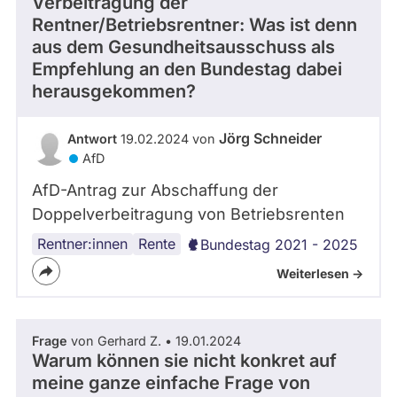
Verbeitragung der
Rentner/Betriebsrentner: Was ist denn
aus dem Gesundheitsausschuss als
Empfehlung an den Bundestag dabei
herausgekommen?
Jörg Schneider
Antwort
19.02.2024 von
AfD
AfD-Antrag zur Abschaffung der
Doppelverbeitragung von Betriebsrenten
Rentner:innen
Rente
Bundestag 2021 - 2025
Weiterlesen ->
Frage
von Gerhard Z. • 19.01.2024
Warum können sie nicht konkret auf
meine ganze einfache Frage von