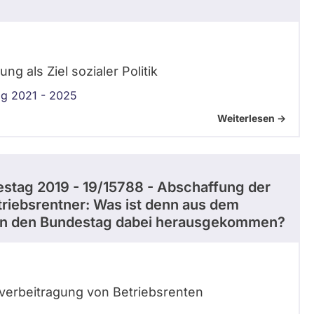
 als Ziel sozialer Politik
g 2021 - 2025
Weiterlesen ->
stag 2019 - 19/15788 - Abschaffung der
riebsrentner: Was ist denn aus dem
an den Bundestag dabei herausgekommen?
verbeitragung von Betriebsrenten