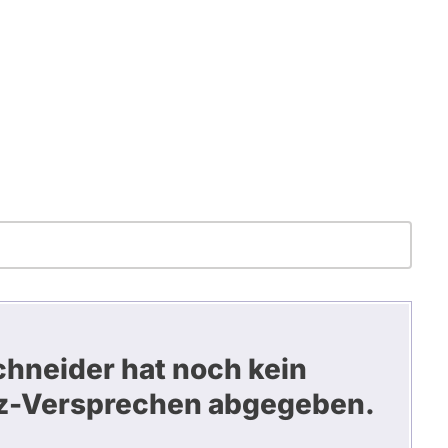
chneider hat noch kein
z-Versprechen abgegeben.