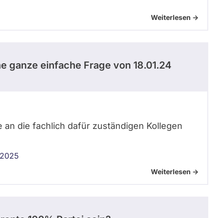
Weiterlesen ->
e ganze einfache Frage von 18.01.24
e an die fachlich dafür zuständigen Kollegen
 2025
Weiterlesen ->