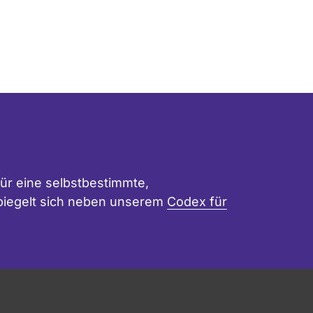
ür eine selbstbestimmte,
 spiegelt sich neben unserem
Codex für