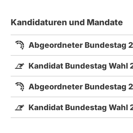
Kandidaturen und Mandate
Abgeordneter Bundestag 2
Kandidat Bundestag Wahl 
Abgeordneter Bundestag 2
Kandidat Bundestag Wahl 