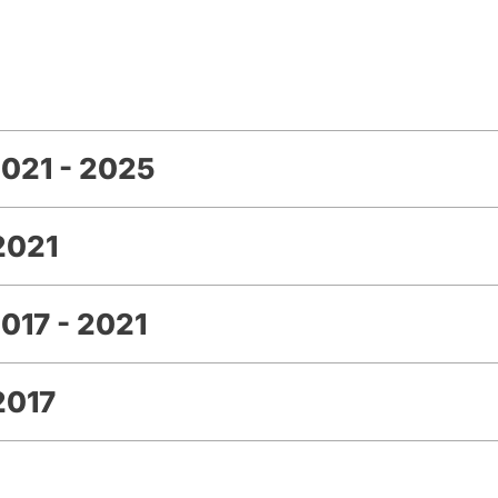
021 - 2025
2021
017 - 2021
2017