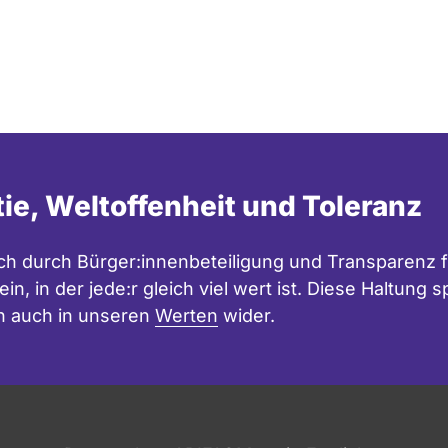
tie, Weltoffenheit und Toleranz
h durch Bürger:innenbeteiligung und Transparenz f
in, in der jede:r gleich viel wert ist. Diese Haltung
n auch in unseren
Werten
wider.