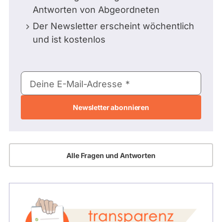
Antworten von Abgeordneten
Der Newsletter erscheint wöchentlich
und ist kostenlos
E-
Deine E-Mail-Adresse
Mail-
Adresse
Alle Fragen und Antworten