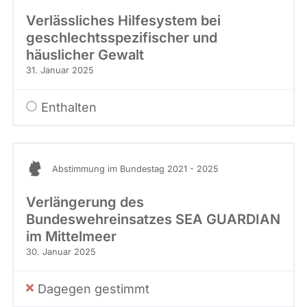
Verlässliches Hilfesystem bei
geschlechtsspezifischer und
häuslicher Gewalt
31. Januar 2025
Enthalten
Abstimmung im Bundestag 2021 - 2025
Verlängerung des
Bundeswehreinsatzes SEA GUARDIAN
im Mittelmeer
30. Januar 2025
Dagegen gestimmt