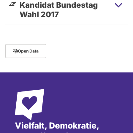
Kandidat Bundestag
Wahl 2017
Open Data
Vielfalt, Demokratie,