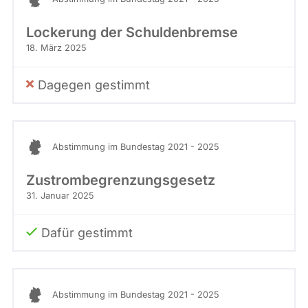
Lockerung der Schuldenbremse
18. März 2025
Dagegen gestimmt
Abstimmung im Bundestag 2021 - 2025
Zustrombegrenzungsgesetz
31. Januar 2025
Dafür gestimmt
Abstimmung im Bundestag 2021 - 2025