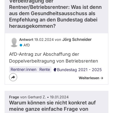
Verbeitragung der
Rentner/Betriebsrentner: Was ist denn
aus dem Gesundheitsausschuss als
Empfehlung an den Bundestag dabei
herausgekommen?
Jörg Schneider
Antwort
19.02.2024 von
AfD
AfD-Antrag zur Abschaffung der
Doppelverbeitragung von Betriebsrenten
Rentner:innen
Rente
Bundestag 2021 - 2025
Weiterlesen ->
Frage
von Gerhard Z. • 19.01.2024
Warum können sie nicht konkret auf
meine ganze einfache Frage von