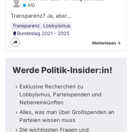
AfD
Transparenz? Ja, aber...
Transparenz
Lobbyismus
Bundestag 2021 - 2025
Weiterlesen ->
Werde Politik-Insider:in!
Exklusive Recherchen zu
Lobbyismus, Parteispenden und
Nebeneinkünften
Alles, was man über Großspenden an
Parteien wissen muss
Die wichtigsten Fragen und