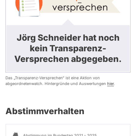
Jörg Schneider hat noch
kein Transparenz-
Versprechen abgegeben.
Das „Transparenz-Versprechen“ ist eine Aktion von
abgeordnetenwatch. Hintergründe und Auswertungen
hier
.
Abstimmverhalten
Abstimmung im Bundestag 2021 - 2025