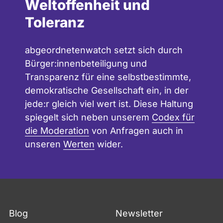
Weltoffenheit und
Toleranz
abgeordnetenwatch setzt sich durch
Bürger:innenbeteiligung und
Transparenz für eine selbstbestimmte,
demokratische Gesellschaft ein, in der
jede:r gleich viel wert ist. Diese Haltung
spiegelt sich neben unserem
Codex für
die Moderation
von Anfragen auch in
unseren
Werten
wider.
Blog
Newsletter