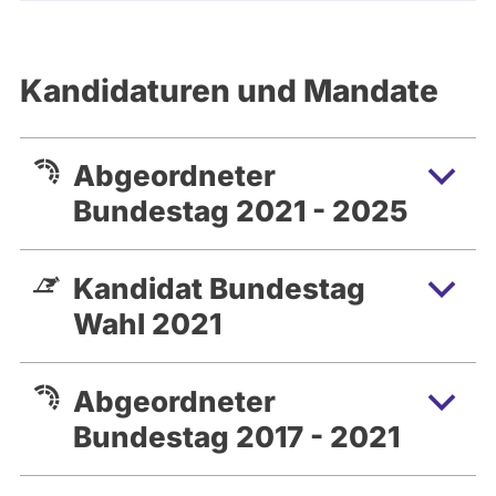
Kandidaturen und Mandate
Abgeordneter
Bundestag 2021 - 2025
Kandidat Bundestag
Wahl 2021
Abgeordneter
Bundestag 2017 - 2021