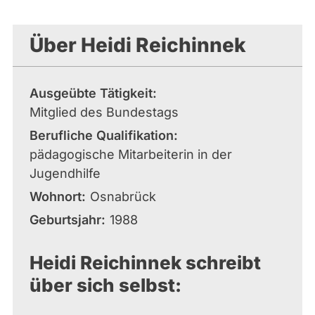
Über Heidi Reichinnek
Ausgeübte Tätigkeit
Mitglied des Bundestags
Berufliche Qualifikation
pädagogische Mitarbeiterin in der
Jugendhilfe
Wohnort
Osnabrück
Geburtsjahr
1988
Heidi Reichinnek schreibt
über sich selbst: