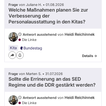
Frage
von Juliane H. • 01.08.2026
Welche Maßnahmen planen Sie zur
Verbesserung der
Personalausstattung in den Kitas?
Heidi Reichinnek
Antwort ausstehend
von
Die Linke
Kita
Bundestag
Details ->
Frage
von Marten S. • 31.07.2026
Sollte die Errinerung an das SED
Regime und die DDR gestärkt werden?
Heidi Reichinnek
Antwort ausstehend
von
Die Linke