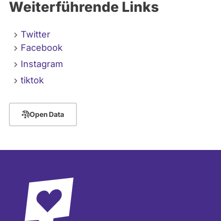
Weiterführende Links
Twitter
Facebook
Instagram
tiktok
Open Data