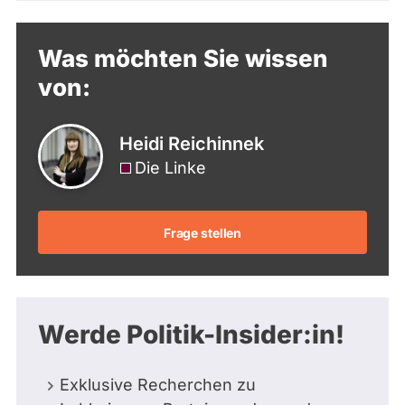
Was möchten Sie wissen
von:
Heidi Reichinnek
Die Linke
Frage stellen
Werde Politik-Insider:in!
Exklusive Recherchen zu