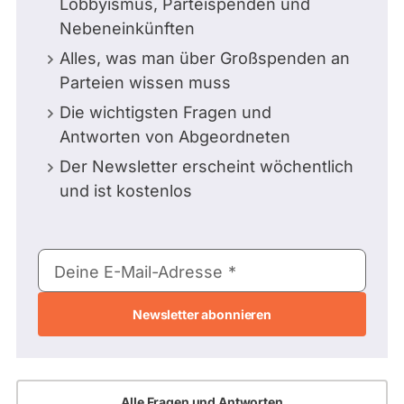
Lobbyismus, Parteispenden und
Nebeneinkünften
Alles, was man über Großspenden an
Parteien wissen muss
Die wichtigsten Fragen und
Antworten von Abgeordneten
Der Newsletter erscheint wöchentlich
und ist kostenlos
E-
Deine E-Mail-Adresse
Mail-
Adresse
Alle Fragen und Antworten