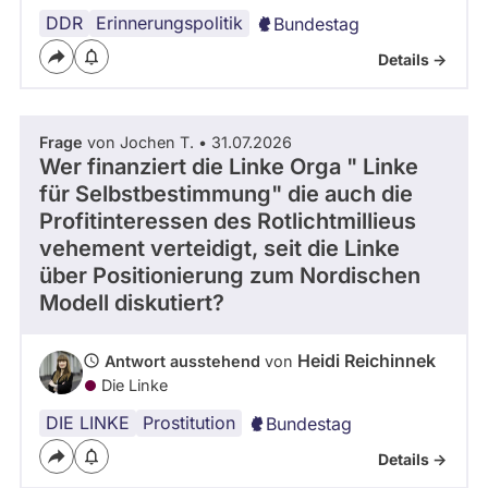
DDR
Erinnerungspolitik
Bundestag
Details ->
Frage
von Jochen T. • 31.07.2026
Wer finanziert die Linke Orga " Linke
für Selbstbestimmung" die auch die
Profitinteressen des Rotlichtmillieus
vehement verteidigt, seit die Linke
über Positionierung zum Nordischen
Modell diskutiert?
Heidi Reichinnek
Antwort ausstehend
von
Die Linke
DIE LINKE
Prostitution
Bundestag
Details ->