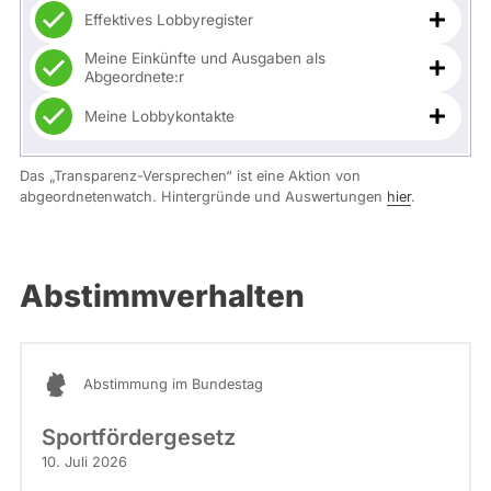
Effektives Lobbyregister
Meine Einkünfte und Ausgaben als
Abgeordnete:r
Meine Lobbykontakte
Das „Transparenz-Versprechen“ ist eine Aktion von
abgeordnetenwatch. Hintergründe und Auswertungen
hier
.
Abstimmverhalten
Abstimmung im Bundestag
Sportfördergesetz
10. Juli 2026