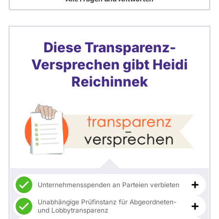
Diese Transparenz-
Versprechen gibt
Heidi
Reichinnek
Unternehmensspenden an Parteien verbieten
Unabhängige Prüfinstanz für Abgeordneten-
und Lobbytransparenz