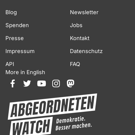
Blog
Newsletter
Spenden
Jobs
Presse
Kontakt
Impressum
Datenschutz
API
FAQ
More in English
facebook
twitter
youtube
instagram
mastodon