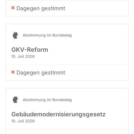
Dagegen gestimmt
Abstimmung im Bundestag
GKV-Reform
10. Juli 2026
Dagegen gestimmt
Abstimmung im Bundestag
Gebäudemodernisierungsgesetz
10. Juli 2026