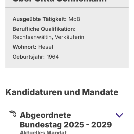
Ausgeübte Tätigkeit
MdB
Berufliche Qualifikation
Rechtsanwältin, Verkäuferin
Wohnort
Hesel
Geburtsjahr
1964
Kandidaturen und Mandate
Abgeordnete
Bundestag 2025 - 2029
Aktuelles Mandat