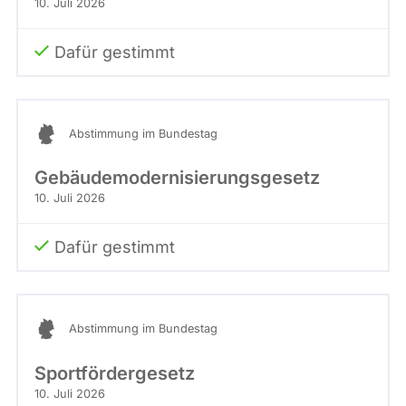
10. Juli 2026
Dafür gestimmt
Abstimmung im Bundestag
Gebäudemodernisierungsgesetz
10. Juli 2026
Dafür gestimmt
Abstimmung im Bundestag
Sportfördergesetz
10. Juli 2026