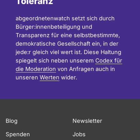
Toleranz
abgeordnetenwatch setzt sich durch
Bürger:innenbeteiligung und
Transparenz für eine selbstbestimmte,
demokratische Gesellschaft ein, in der
jede:r gleich viel wert ist. Diese Haltung
spiegelt sich neben unserem
Codex für
die Moderation
von Anfragen auch in
unseren
Werten
wider.
Blog
Newsletter
Spenden
Jobs