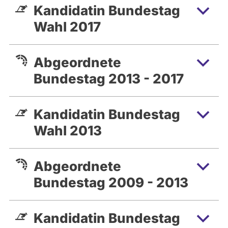
Kandidatin Bundestag
Wahl 2017
Abgeordnete
Bundestag 2013 - 2017
Kandidatin Bundestag
Wahl 2013
Abgeordnete
Bundestag 2009 - 2013
Kandidatin Bundestag