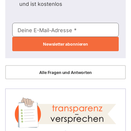
und ist kostenlos
E-
Deine E-Mail-Adresse
Mail-
Adresse
Alle Fragen und Antworten