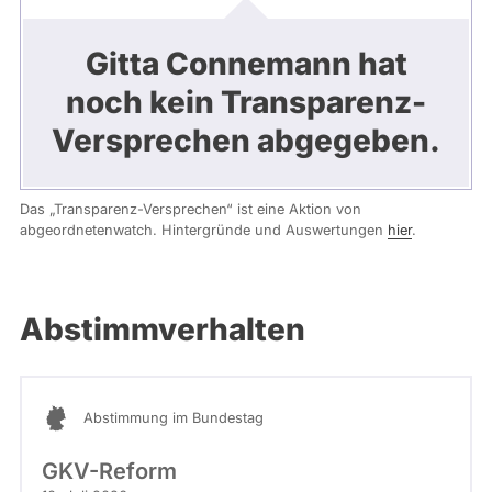
Gitta Connemann hat
noch kein Transparenz-
Versprechen abgegeben.
Das „Transparenz-Versprechen“ ist eine Aktion von
abgeordnetenwatch. Hintergründe und Auswertungen
hier
.
Abstimmverhalten
Abstimmung im Bundestag
GKV-Reform