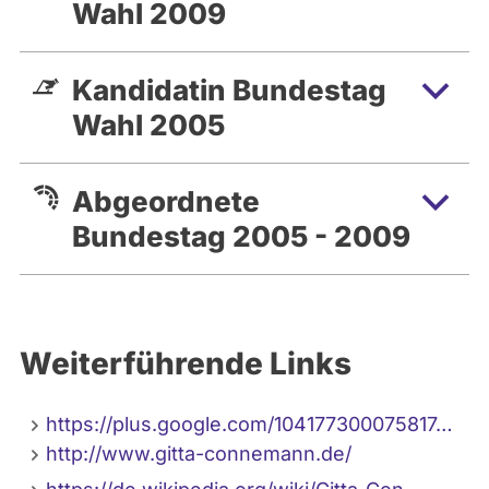
Wahl 2009
Kandidatin Bundestag
Wahl 2005
Abgeordnete
Bundestag 2005 - 2009
Weiterführende Links
https://plus.google.com/104177300075817…
http://www.gitta-connemann.de/