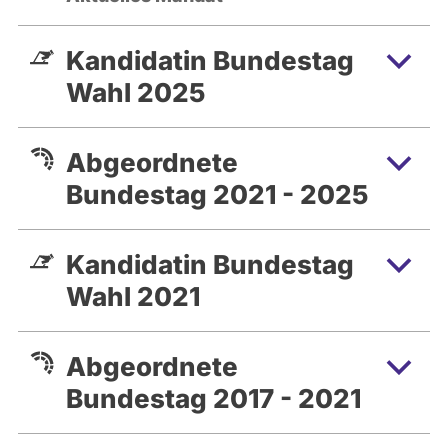
Kandidatin Bundestag
Wahl 2025
Abgeordnete
Bundestag 2021 - 2025
Kandidatin Bundestag
Wahl 2021
Abgeordnete
Bundestag 2017 - 2021