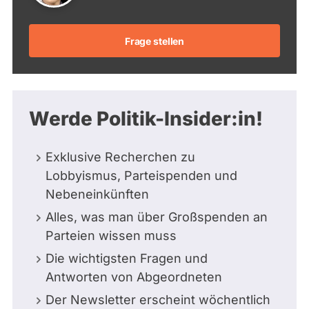
Frage stellen
Werde Politik-Insider:in!
Exklusive Recherchen zu
Lobbyismus, Parteispenden und
Nebeneinkünften
Alles, was man über Großspenden an
Parteien wissen muss
Die wichtigsten Fragen und
Antworten von Abgeordneten
Der Newsletter erscheint wöchentlich