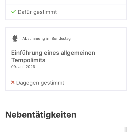
Dafür gestimmt
Abstimmung im Bundestag
Einführung eines allgemeinen
Tempolimits
09. Juli 2026
Dagegen gestimmt
Nebentätigkeiten