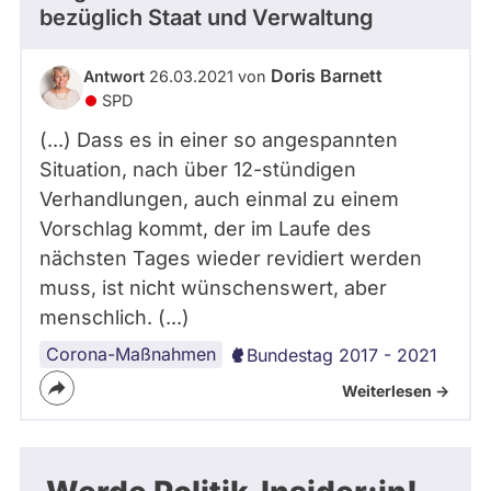
bezüglich Staat und Verwaltung
Doris Barnett
Antwort
26.03.2021 von
SPD
(...) Dass es in einer so angespannten
Situation, nach über 12-stündigen
Verhandlungen, auch einmal zu einem
Vorschlag kommt, der im Laufe des
nächsten Tages wieder revidiert werden
muss, ist nicht wünschenswert, aber
menschlich. (...)
Corona-Maßnahmen
Bundestag 2017 - 2021
Weiterlesen ->