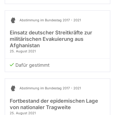
Abstimmung im Bundestag 2017 - 2021
Einsatz deutscher Streitkräfte zur
militärischen Evakuierung aus
Afghanistan
25. August 2021
Dafür gestimmt
Abstimmung im Bundestag 2017 - 2021
Fortbestand der epidemischen Lage
von nationaler Tragweite
25. August 2021