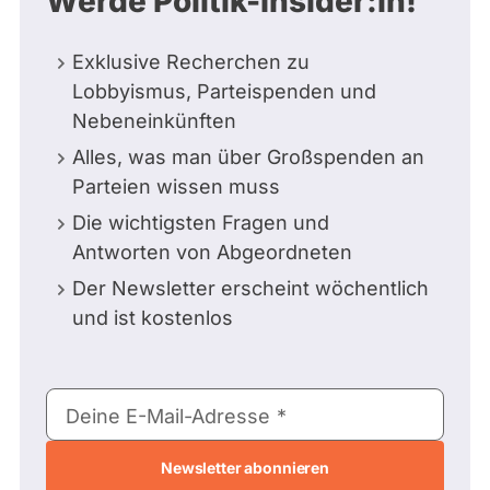
Werde Politik-Insider:in!
Exklusive Recherchen zu
Lobbyismus, Parteispenden und
Nebeneinkünften
Alles, was man über Großspenden an
Parteien wissen muss
Die wichtigsten Fragen und
Antworten von Abgeordneten
Der Newsletter erscheint wöchentlich
und ist kostenlos
E-
Deine E-Mail-Adresse
Mail-
Adresse