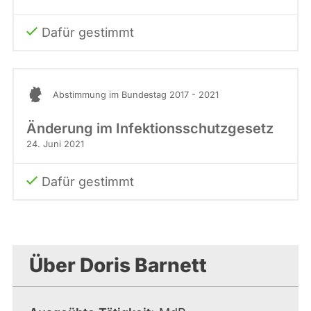
Dafür gestimmt
Abstimmung im Bundestag 2017 - 2021
Änderung im Infektions­schutz­gesetz
24. Juni 2021
Dafür gestimmt
Über Doris Barnett