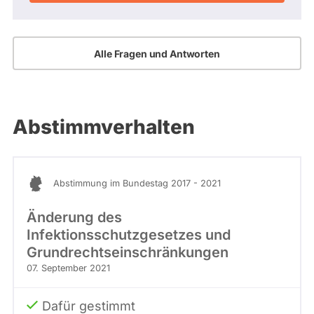
Alle Fragen und Antworten
Abstimmverhalten
Abstimmung im Bundestag 2017 - 2021
Änderung des
Infektionsschutzgesetzes und
Grundrechtseinschränkungen
07. September 2021
Dafür gestimmt