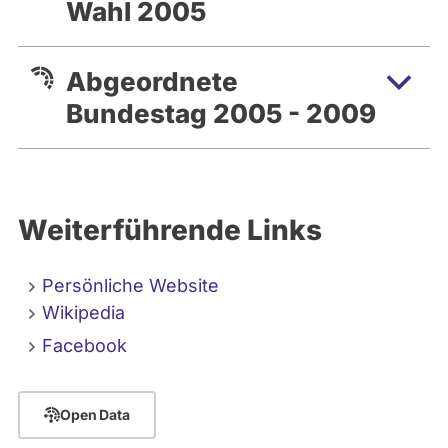
Wahl 2005
Abgeordnete
Bundestag 2005 - 2009
Weiterführende Links
Persönliche Website
Wikipedia
Facebook
Open Data