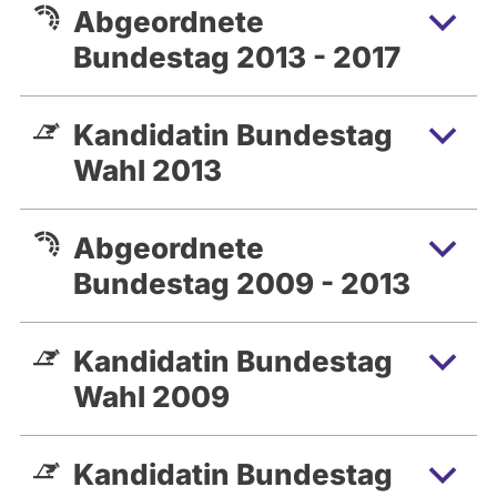
Abgeordnete
Bundestag 2013 - 2017
Kandidatin Bundestag
Wahl 2013
Abgeordnete
Bundestag 2009 - 2013
Kandidatin Bundestag
Wahl 2009
Kandidatin Bundestag