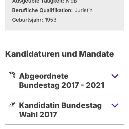
Ausgeübte Tätigkeit
MdB
Berufliche Qualifikation
Juristin
Geburtsjahr
1953
Kandidaturen und Mandate
Abgeordnete
Bundestag 2017 - 2021
Kandidatin Bundestag
Wahl 2017