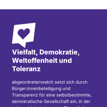
Vielfalt, Demokratie,
Weltoffenheit und
Toleranz
abgeordnetenwatch setzt sich durch
Bürger:innenbeteiligung und
Transparenz für eine selbstbestimmte,
demokratische Gesellschaft ein, in der