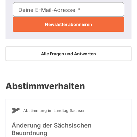
E-
Deine E-Mail-Adresse
Mail-
Adresse
Alle Fragen und Antworten
Abstimmverhalten
Abstimmung im Landtag Sachsen
Änderung der Sächsischen
Bauordnung