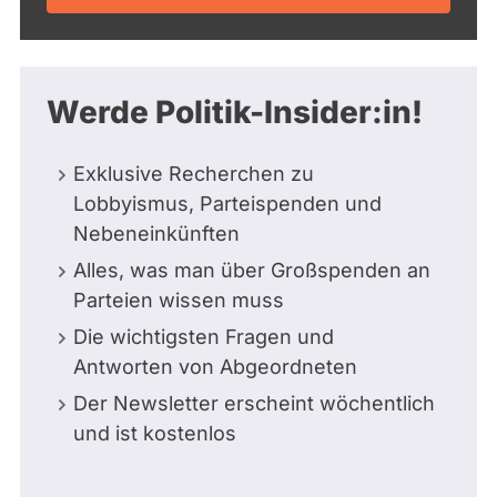
Werde Politik-Insider:in!
Exklusive Recherchen zu
Lobbyismus, Parteispenden und
Nebeneinkünften
Alles, was man über Großspenden an
Parteien wissen muss
Die wichtigsten Fragen und
Antworten von Abgeordneten
Der Newsletter erscheint wöchentlich
und ist kostenlos