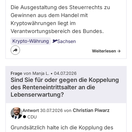
Die Ausgestaltung des Steuerrechts zu
Gewinnen aus dem Handel mit
Kryptowährungen liegt im
Verantwortungsbereich des Bundes.
Krypto-Währung
Sachsen
Weiterlesen ->
Frage
von Manja L. • 04.07.2026
Sind Sie für oder gegen die Koppelung
des Renteneintrittsalter an die
Lebenserwartung?
Christian Piwarz
Antwort
30.07.2026 von
CDU
Grundsätzlich halte ich die Kopplung des