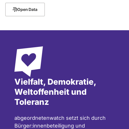
Open Data
Vielfalt, Demokratie,
Weltoffenheit und
Toleranz
abgeordnetenwatch setzt sich durch
Bürger:innenbeteiligung und