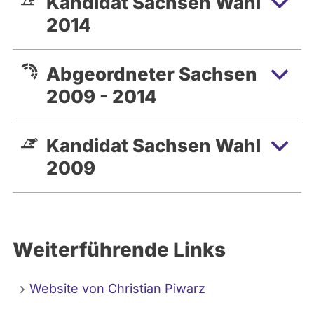
Kandidat Sachsen Wahl
2014
Abgeordneter Sachsen
2009 - 2014
Kandidat Sachsen Wahl
2009
Weiterführende Links
Website von Christian Piwarz