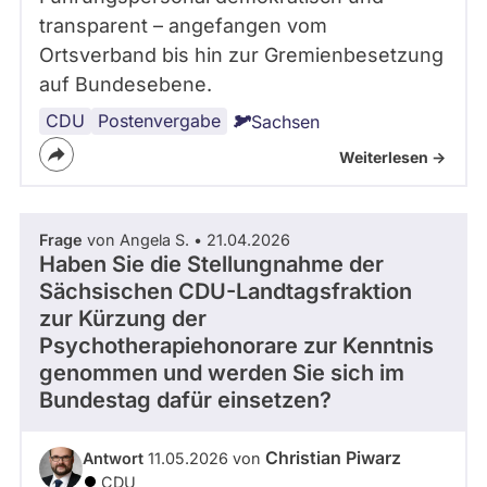
transparent – angefangen vom
Ortsverband bis hin zur Gremienbesetzung
auf Bundesebene.
CDU
Postenvergabe
Sachsen
Weiterlesen ->
Frage
von Angela S. • 21.04.2026
Haben Sie die Stellungnahme der
Sächsischen CDU-Landtagsfraktion
zur Kürzung der
Psychotherapiehonorare zur Kenntnis
genommen und werden Sie sich im
Bundestag dafür einsetzen?
Christian Piwarz
Antwort
11.05.2026 von
CDU