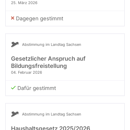
25. März 2026
Dagegen gestimmt
Abstimmung im Landtag Sachsen
Gesetzlicher Anspruch auf
Bildungsfreistellung
04. Februar 2026
Dafür gestimmt
Abstimmung im Landtag Sachsen
Haushaltsgesetz 2025/2026