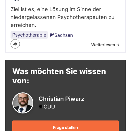
Ziel ist es, eine Lösung im Sinne der
niedergelassenen Psychotherapeuten zu
erreichen.
Psychotherapie
Sachsen
Weiterlesen ->
Was möchten Sie wissen
von:
Christian Piwarz
CDU
Frage stellen