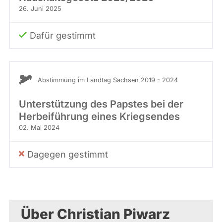
26. Juni 2025
Dafür gestimmt
Abstimmung im Landtag Sachsen 2019 - 2024
Unterstützung des Papstes bei der
Herbeiführung eines Kriegsendes
02. Mai 2024
Dagegen gestimmt
Über Christian Piwarz