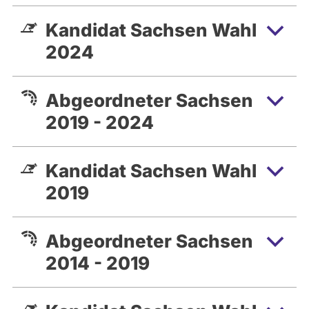
Kandidat Sachsen Wahl
2024
Abgeordneter Sachsen
2019 - 2024
Kandidat Sachsen Wahl
2019
Abgeordneter Sachsen
2014 - 2019