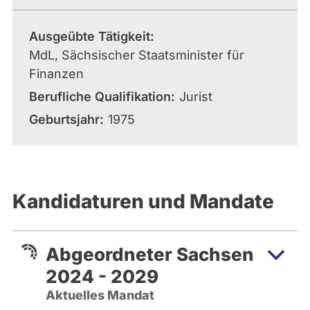
Ausgeübte Tätigkeit
MdL, Sächsischer Staatsminister für
Finanzen
Berufliche Qualifikation
Jurist
Geburtsjahr
1975
Kandidaturen und Mandate
Abgeordneter Sachsen
2024 - 2029
Aktuelles Mandat