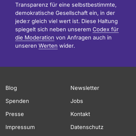
Transparenz für eine selbstbestimmte,
demokratische Gesellschaft ein, in der
jede:r gleich viel wert ist. Diese Haltung
spiegelt sich neben unserem
Codex für
die Moderation
von Anfragen auch in
unseren
Werten
wider.
Blog
Newsletter
Spenden
Jobs
Presse
Kontakt
Impressum
Datenschutz