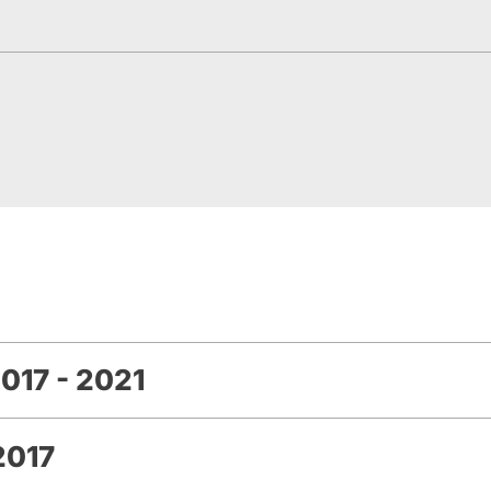
017 - 2021
2017