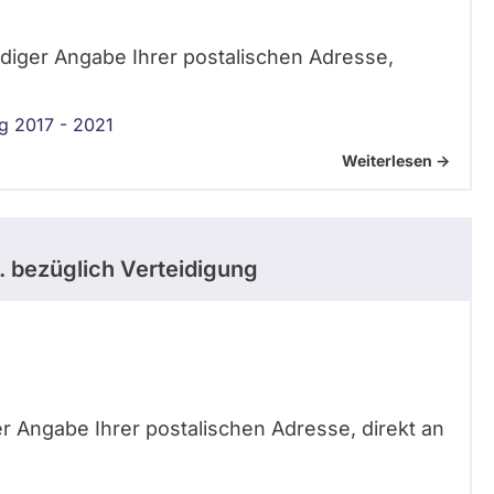
tändiger Angabe Ihrer postalischen Adresse,
g 2017 - 2021
Weiterlesen ->
.
bezüglich Verteidigung
er Angabe Ihrer postalischen Adresse, direkt an