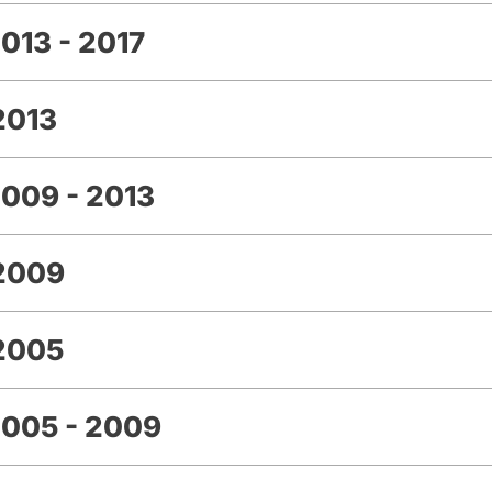
013 - 2017
2013
009 - 2013
 2009
2005
2005 - 2009