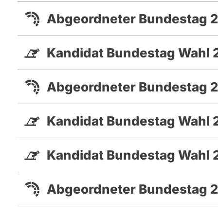
Abgeordneter Bundestag 2
Kandidat Bundestag Wahl 
Abgeordneter Bundestag 2
Kandidat Bundestag Wahl
Kandidat Bundestag Wahl 
Abgeordneter Bundestag 