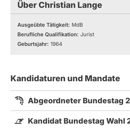
Über Christian Lange
Ausgeübte Tätigkeit
MdB
Berufliche Qualifikation
Jurist
Geburtsjahr
1964
Kandidaturen und Mandate
Abgeordneter Bundestag 2
Kandidat Bundestag Wahl 