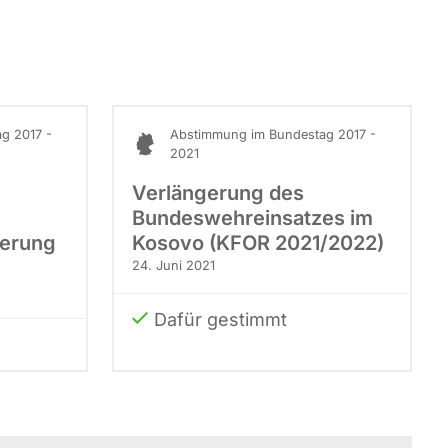
g 2017 -
Abstimmung im Bundestag 2017 -
2021
Verlängerung des
Bundeswehreinsatzes im
ierung
Kosovo (KFOR 2021/2022)
24. Juni 2021
Dafür gestimmt