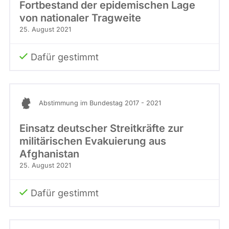
Fortbestand der epidemischen Lage
von nationaler Tragweite
25. August 2021
Dafür gestimmt
Abstimmung im Bundestag 2017 - 2021
Einsatz deutscher Streitkräfte zur
militärischen Evakuierung aus
Afghanistan
25. August 2021
Dafür gestimmt