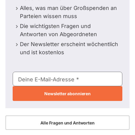
Alles, was man über Großspenden an
Parteien wissen muss
Die wichtigsten Fragen und
Antworten von Abgeordneten
Der Newsletter erscheint wöchentlich
und ist kostenlos
E-
Deine E-Mail-Adresse
Mail-
Adresse
Alle Fragen und Antworten