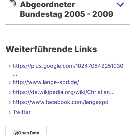
Abgeordneter
Bundestag 2005 - 2009
Weiterführende Links
https://plus.google.com/102470842251030
…
http://www.lange-spd.de/
https://de.wikipedia.org/wiki/Christian…
https://www.facebook.com/langespd
Twitter
Open Data