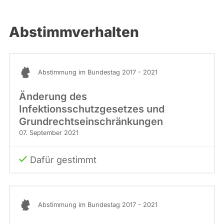
Abstimmverhalten
Abstimmung im Bundestag 2017 - 2021
Änderung des
Infektionsschutzgesetzes und
Grundrechtseinschränkungen
07. September 2021
Dafür gestimmt
Abstimmung im Bundestag 2017 - 2021