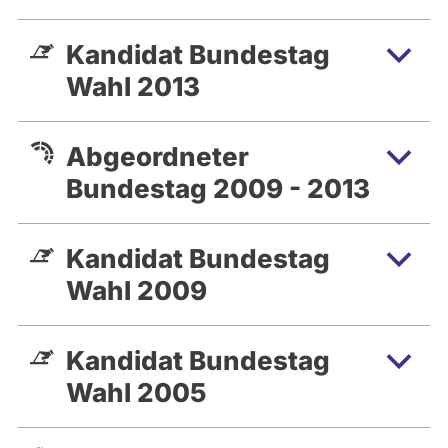
Kandidat Bundestag
Wahl 2013
Abgeordneter
Bundestag 2009 - 2013
Kandidat Bundestag
Wahl 2009
Kandidat Bundestag
Wahl 2005