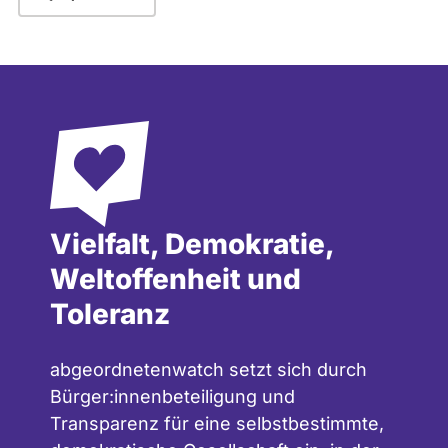
Vielfalt, Demokratie,
Weltoffenheit und
Toleranz
abgeordnetenwatch setzt sich durch
Bürger:innenbeteiligung und
Transparenz für eine selbstbestimmte,