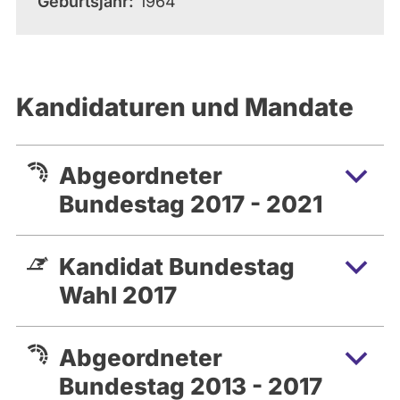
Geburtsjahr
1964
Kandidaturen und Mandate
Abgeordneter
Bundestag 2017 - 2021
Kandidat Bundestag
Wahl 2017
Abgeordneter
Bundestag 2013 - 2017