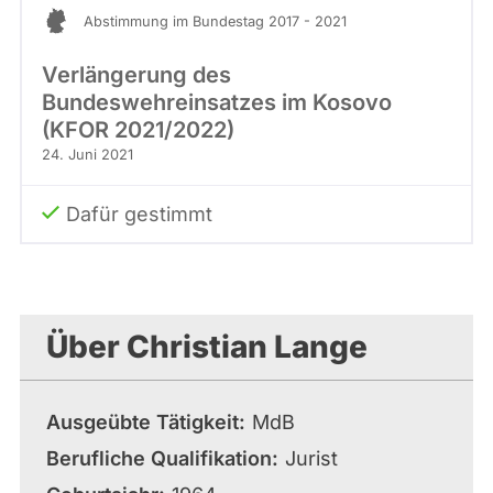
Abstimmung im Bundestag 2017 - 2021
Verlängerung des
Bundeswehreinsatzes im Kosovo
(KFOR 2021/2022)
24. Juni 2021
Dafür gestimmt
Über Christian Lange
Ausgeübte Tätigkeit
MdB
Berufliche Qualifikation
Jurist