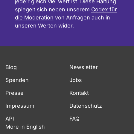
jede:r gleich viel wert ist. Diese Haltung
spiegelt sich neben unserem
Codex für
die Moderation
von Anfragen auch in
unseren
Werten
wider.
Blog
Newsletter
Spenden
Jobs
Presse
Kontakt
Impressum
Datenschutz
API
FAQ
More in English