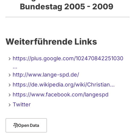
Bundestag 2005 - 2009
Weiterführende Links
https://plus.google.com/102470842251030
…
http://www.lange-spd.de/
https://de.wikipedia.org/wiki/Christian…
https://www.facebook.com/langespd
Twitter
Open Data