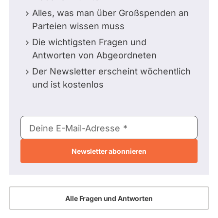
Alles, was man über Großspenden an
Parteien wissen muss
Die wichtigsten Fragen und
Antworten von Abgeordneten
Der Newsletter erscheint wöchentlich
und ist kostenlos
E-
Deine E-Mail-Adresse
Mail-
Adresse
Alle Fragen und Antworten