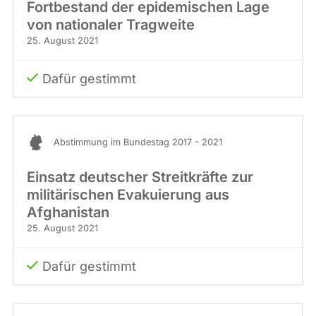
Fortbestand der epidemischen Lage
von nationaler Tragweite
25. August 2021
Dafür gestimmt
Abstimmung im Bundestag 2017 - 2021
Einsatz deutscher Streitkräfte zur
militärischen Evakuierung aus
Afghanistan
25. August 2021
Dafür gestimmt