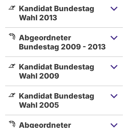
Kandidat Bundestag
Wahl 2013
Abgeordneter
Bundestag 2009 - 2013
Kandidat Bundestag
Wahl 2009
Kandidat Bundestag
Wahl 2005
Abgeordneter