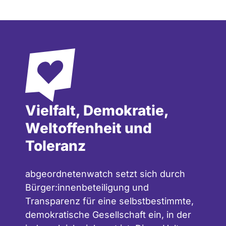
Vielfalt, Demokratie,
Weltoffenheit und
Toleranz
abgeordnetenwatch setzt sich durch
Bürger:innenbeteiligung und
Transparenz für eine selbstbestimmte,
demokratische Gesellschaft ein, in der