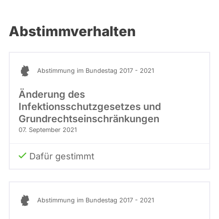
Abstimmverhalten
Abstimmung im Bundestag 2017 - 2021
Änderung des
Infektionsschutzgesetzes und
Grundrechtseinschränkungen
07. September 2021
Dafür gestimmt
Abstimmung im Bundestag 2017 - 2021