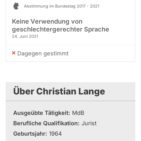
Abstimmung im Bundestag 2017 - 2021
Keine Verwendung von
geschlechtergerechter Sprache
24. Juni 2021
Dagegen gestimmt
Über Christian Lange
Ausgeübte Tätigkeit
MdB
Berufliche Qualifikation
Jurist
Geburtsjahr
1964