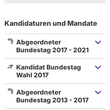
Kandidaturen und Mandate
Abgeordneter
Bundestag 2017 - 2021
Kandidat Bundestag
Wahl 2017
Abgeordneter
Bundestag 2013 - 2017