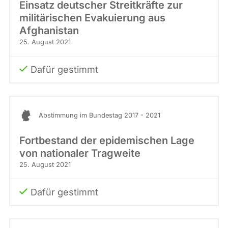
Einsatz deutscher Streitkräfte zur
militärischen Evakuierung aus
Afghanistan
25. August 2021
Dafür gestimmt
Abstimmung im Bundestag 2017 - 2021
Fortbestand der epidemischen Lage
von nationaler Tragweite
25. August 2021
Dafür gestimmt