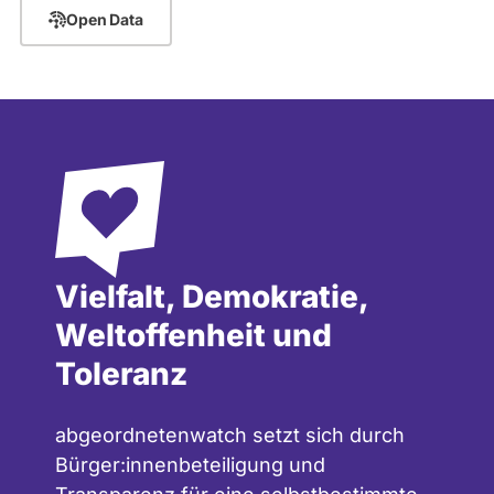
Open Data
Vielfalt, Demokratie,
Weltoffenheit und
Toleranz
abgeordnetenwatch setzt sich durch
Bürger:innenbeteiligung und