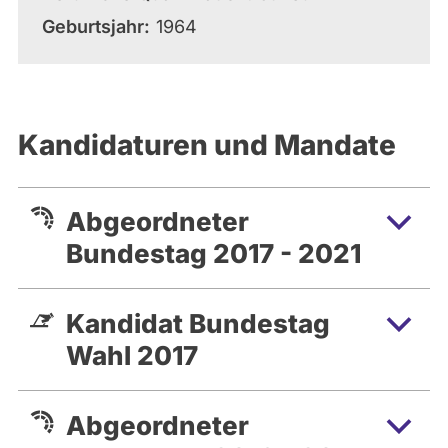
Geburtsjahr
1964
Kandidaturen und Mandate
Abgeordneter
Bundestag 2017 - 2021
Kandidat Bundestag
Wahl 2017
Abgeordneter