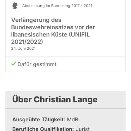
Abstimmung im Bundestag 2017 - 2021
Verlängerung des
Bundeswehreinsatzes vor der
libanesischen Küste (UNIFIL
2021/2022)
24. Juni 2021
Dafür gestimmt
Über Christian Lange
Ausgeübte Tätigkeit
MdB
Berufliche Qualifikation
Jurist