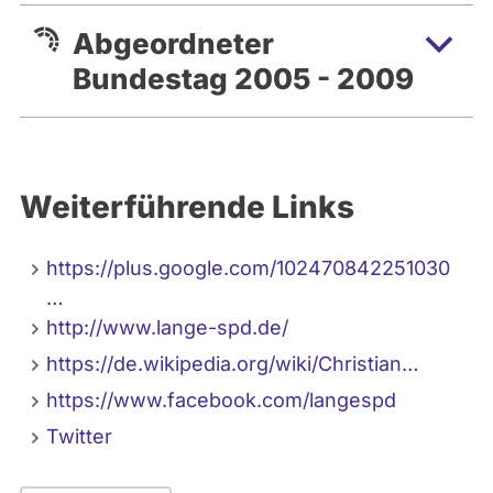
Abgeordneter
Bundestag 2005 - 2009
Weiterführende Links
https://plus.google.com/102470842251030
…
http://www.lange-spd.de/
https://de.wikipedia.org/wiki/Christian…
https://www.facebook.com/langespd
Twitter