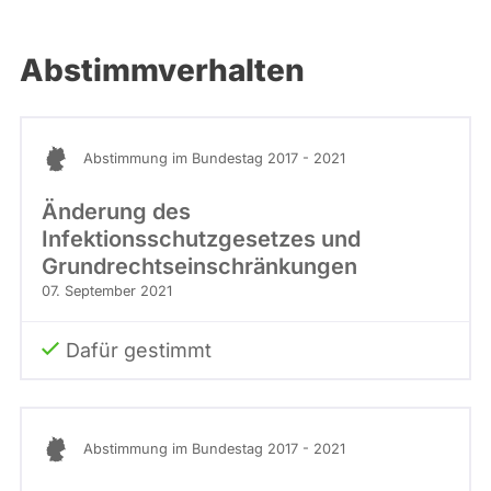
Abstimmverhalten
Abstimmung im Bundestag 2017 - 2021
Änderung des
Infektionsschutzgesetzes und
Grundrechtseinschränkungen
07. September 2021
Dafür gestimmt
Abstimmung im Bundestag 2017 - 2021