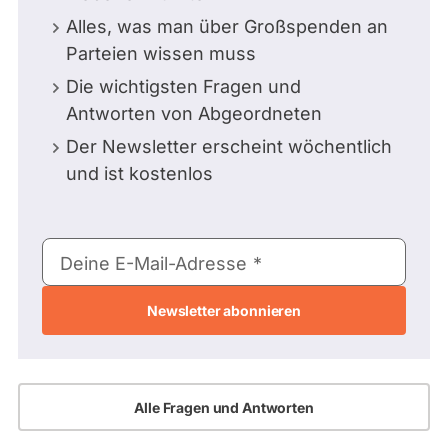
Alles, was man über Großspenden an
Parteien wissen muss
Die wichtigsten Fragen und
Antworten von Abgeordneten
Der Newsletter erscheint wöchentlich
und ist kostenlos
E-
Deine E-Mail-Adresse
Mail-
Adresse
Alle Fragen und Antworten