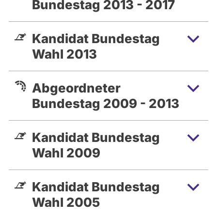
Bundestag 2013 - 2017
Kandidat Bundestag
Wahl 2013
Abgeordneter
Bundestag 2009 - 2013
Kandidat Bundestag
Wahl 2009
Kandidat Bundestag
Wahl 2005