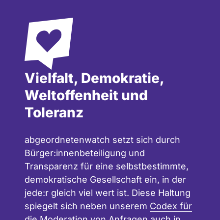
Vielfalt, Demokratie,
Weltoffenheit und
Toleranz
abgeordnetenwatch setzt sich durch
Bürger:innenbeteiligung und
Transparenz für eine selbstbestimmte,
demokratische Gesellschaft ein, in der
jede:r gleich viel wert ist. Diese Haltung
spiegelt sich neben unserem
Codex für
die Moderation
von Anfragen auch in