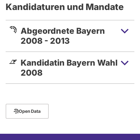
Kandidaturen und Mandate
Abgeordnete Bayern
2008 - 2013
Kandidatin Bayern Wahl
2008
Open Data