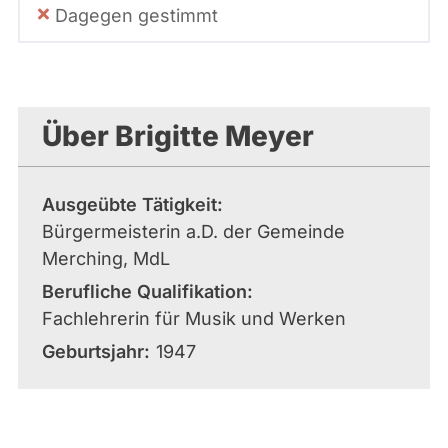
Dagegen gestimmt
Über Brigitte Meyer
Ausgeübte Tätigkeit
Bürgermeisterin a.D. der Gemeinde
Merching, MdL
Berufliche Qualifikation
Fachlehrerin für Musik und Werken
Geburtsjahr
1947