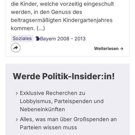
die Kinder, welche vorzeitig eingeschult
werden, in den Genuss des
beitragsermäßigten Kindergartenjahres
kommen. (...)
Soziales
Bayern 2008 - 2013
Weiterlesen ->
Werde Politik-Insider:in!
Exklusive Recherchen zu
Lobbyismus, Parteispenden und
Nebeneinkünften
Alles, was man über Großspenden an
Parteien wissen muss