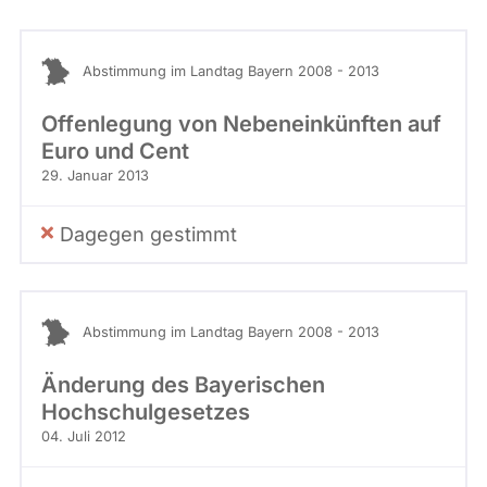
Abstimmung im Landtag Bayern 2008 - 2013
Offenlegung von Nebeneinkünften auf
Euro und Cent
29. Januar 2013
Dagegen gestimmt
Abstimmung im Landtag Bayern 2008 - 2013
Änderung des Bayerischen
Hochschulgesetzes
04. Juli 2012