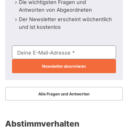
Die wichtigsten Fragen und
Antworten von Abgeordneten
Der Newsletter erscheint wöchentlich
und ist kostenlos
E-
Deine E-Mail-Adresse
Mail-
Adresse
Alle Fragen und Antworten
Abstimmverhalten