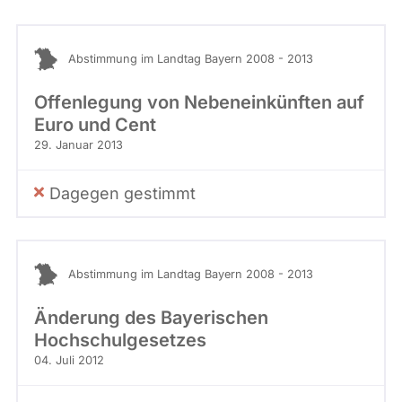
Abstimmung im Landtag Bayern 2008 - 2013
Offenlegung von Nebeneinkünften auf
Euro und Cent
29. Januar 2013
Dagegen gestimmt
Abstimmung im Landtag Bayern 2008 - 2013
Änderung des Bayerischen
Hochschulgesetzes
04. Juli 2012