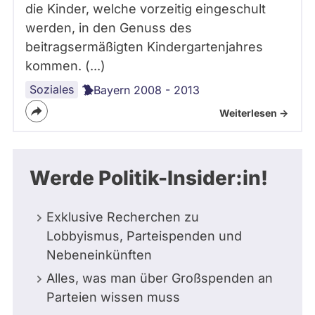
die Kinder, welche vorzeitig eingeschult
werden, in den Genuss des
beitragsermäßigten Kindergartenjahres
kommen. (...)
Soziales
Bayern 2008 - 2013
Weiterlesen ->
Werde Politik-Insider:in!
Exklusive Recherchen zu
Lobbyismus, Parteispenden und
Nebeneinkünften
Alles, was man über Großspenden an
Parteien wissen muss