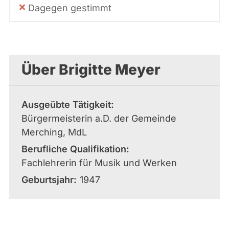
Dagegen gestimmt
Über Brigitte Meyer
Ausgeübte Tätigkeit
Bürgermeisterin a.D. der Gemeinde
Merching, MdL
Berufliche Qualifikation
Fachlehrerin für Musik und Werken
Geburtsjahr
1947