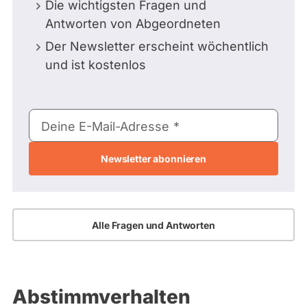
Die wichtigsten Fragen und
Antworten von Abgeordneten
Der Newsletter erscheint wöchentlich
und ist kostenlos
E-
Deine E-Mail-Adresse
Mail-
Adresse
Alle Fragen und Antworten
Abstimmverhalten