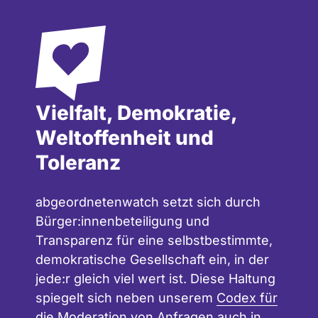
Vielfalt, Demokratie,
Weltoffenheit und
Toleranz
abgeordnetenwatch setzt sich durch
Bürger:innenbeteiligung und
Transparenz für eine selbstbestimmte,
demokratische Gesellschaft ein, in der
jede:r gleich viel wert ist. Diese Haltung
spiegelt sich neben unserem
Codex für
die Moderation
von Anfragen auch in