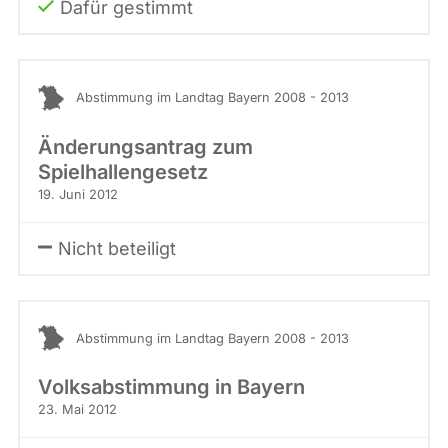
Dafür gestimmt
Abstimmung im Landtag Bayern 2008 - 2013
Änderungsantrag zum
Spielhallengesetz
19. Juni 2012
Nicht beteiligt
Abstimmung im Landtag Bayern 2008 - 2013
Volksabstimmung in Bayern
23. Mai 2012