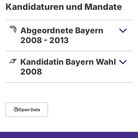
Kandidaturen und Mandate
Abgeordnete Bayern
2008 - 2013
Kandidatin Bayern Wahl
2008
Open Data