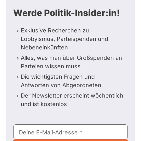
Werde Politik-Insider:in!
Exklusive Recherchen zu
Lobbyismus, Parteispenden und
Nebeneinkünften
Alles, was man über Großspenden an
Parteien wissen muss
Die wichtigsten Fragen und
Antworten von Abgeordneten
Der Newsletter erscheint wöchentlich
und ist kostenlos
E-
Deine E-Mail-Adresse
Mail-