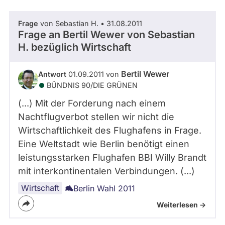
Frage
von Sebastian H. • 31.08.2011
Frage an Bertil Wewer von
Sebastian
H.
bezüglich Wirtschaft
Bertil Wewer
Antwort
01.09.2011 von
BÜNDNIS 90/­DIE GRÜNEN
(...) Mit der Forderung nach einem
Nachtflugverbot stellen wir nicht die
Wirtschaftlichkeit des Flughafens in Frage.
Eine Weltstadt wie Berlin benötigt einen
leistungsstarken Flughafen BBI Willy Brandt
mit interkontinentalen Verbindungen. (...)
Wirtschaft
Berlin Wahl 2011
Weiterlesen ->