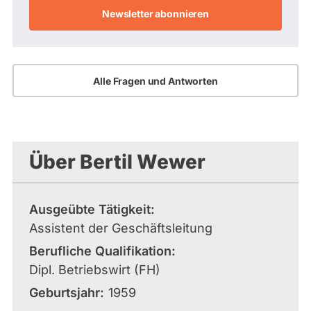
Adresse
Alle Fragen und Antworten
Über Bertil Wewer
Ausgeübte Tätigkeit
Assistent der Geschäftsleitung
Berufliche Qualifikation
Dipl. Betriebswirt (FH)
Geburtsjahr
1959