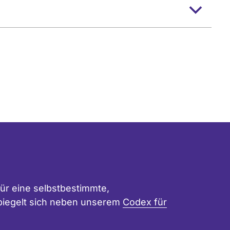
ür eine selbstbestimmte,
 spiegelt sich neben unserem
Codex für