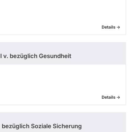
Details ->
 v.
bezüglich Gesundheit
Details ->
.
bezüglich Soziale Sicherung