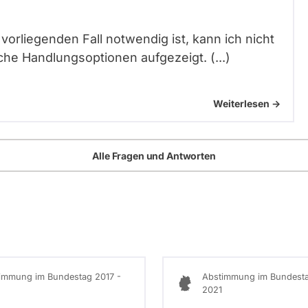
 vorliegenden Fall notwendig ist, kann ich nicht
che Handlungsoptionen aufgezeigt. (...)
Weiterlesen ->
Alle Fragen und Antworten
immung im Bundestag 2017 -
Abstimmung im Bundesta
2021