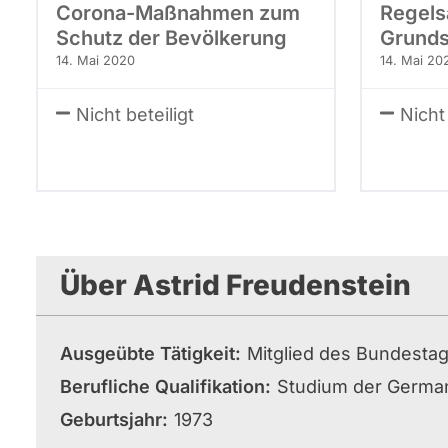
Corona-Maßnahmen zum
Regels
Schutz der Bevölkerung
Grunds
14. Mai 2020
14. Mai 20
Nicht beteiligt
Nicht 
Über Astrid Freudenstein
Ausgeübte Tätigkeit
Mitglied des Bundesta
Berufliche Qualifikation
Studium der German
Geburtsjahr
1973