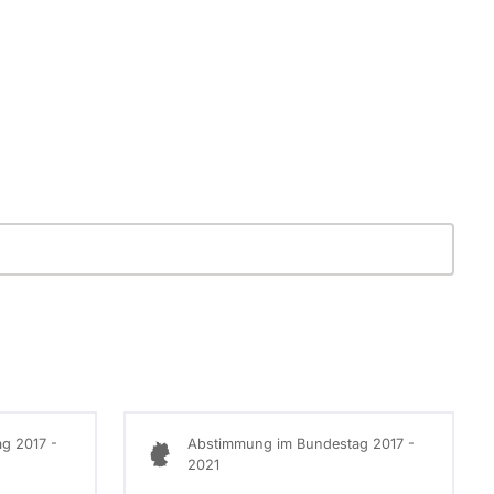
g 2017 -
Abstimmung im Bundestag 2017 -
2021