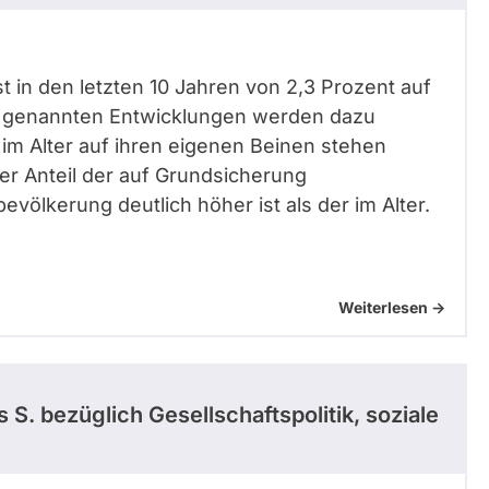
ist in den letzten 10 Jahren von 2,3 Prozent auf
en genannten Entwicklungen werden dazu
m Alter auf ihren eigenen Beinen stehen
er Anteil der auf Grundsicherung
ölkerung deutlich höher ist als der im Alter.
Weiterlesen ->
 S.
bezüglich Gesellschaftspolitik, soziale