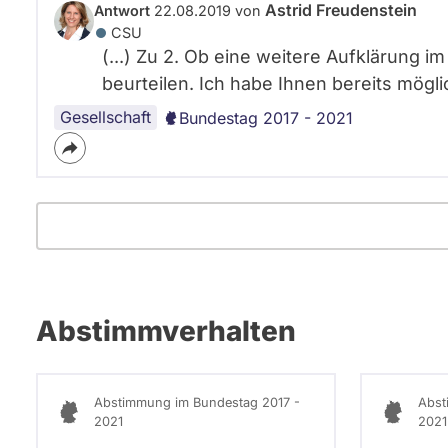
Astrid Freudenstein
Antwort
22.08.2019 von
CSU
(...) Zu 2. Ob eine weitere Aufklärung im
beurteilen. Ich habe Ihnen bereits mögli
Gesellschaft
Bundestag 2017 - 2021
Abstimmverhalten
Abstimmung im Bundestag 2017 -
Abst
2021
2021