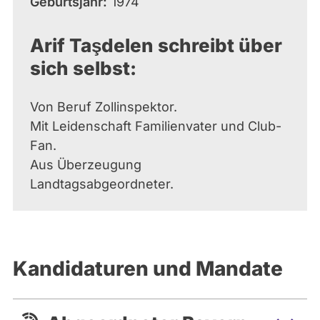
Geburtsjahr
1974
Arif Taşdelen schreibt über
sich selbst:
Von Beruf Zollinspektor.
Mit Leidenschaft Familienvater und Club-
Fan.
Aus Überzeugung
Landtagsabgeordneter.
Kandidaturen und Mandate