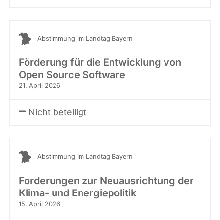
Abstimmung im Landtag Bayern
Förderung für die Entwicklung von
Open Source Software
21. April 2026
Nicht beteiligt
Abstimmung im Landtag Bayern
Forderungen zur Neuausrichtung der
Klima- und Energiepolitik
15. April 2026