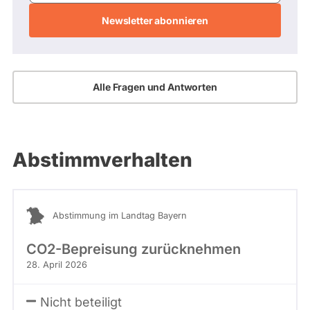
Adresse
Alle Fragen und Antworten
Abstimmverhalten
Abstimmung im Landtag Bayern
CO2-Bepreisung zurücknehmen
28. April 2026
Nicht beteiligt