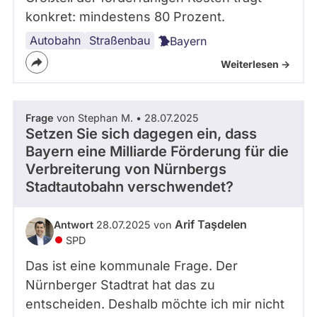
konkret: mindestens 80 Prozent.
Autobahn
Straßenbau
Bayern
Weiterlesen ->
Frage
von Stephan M. • 28.07.2025
Setzen Sie sich dagegen ein, dass
Bayern eine Milliarde Förderung für die
Verbreiterung von Nürnbergs
Stadtautobahn verschwendet?
Arif Taşdelen
Antwort
28.07.2025 von
SPD
Das ist eine kommunale Frage. Der
Nürnberger Stadtrat hat das zu
entscheiden. Deshalb möchte ich mir nicht