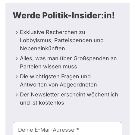
Werde Politik-Insider:in!
Exklusive Recherchen zu
Lobbyismus, Parteispenden und
Nebeneinkünften
Alles, was man über Großspenden an
Parteien wissen muss
Die wichtigsten Fragen und
Antworten von Abgeordneten
Der Newsletter erscheint wöchentlich
und ist kostenlos
E-
Deine E-Mail-Adresse
Mail-