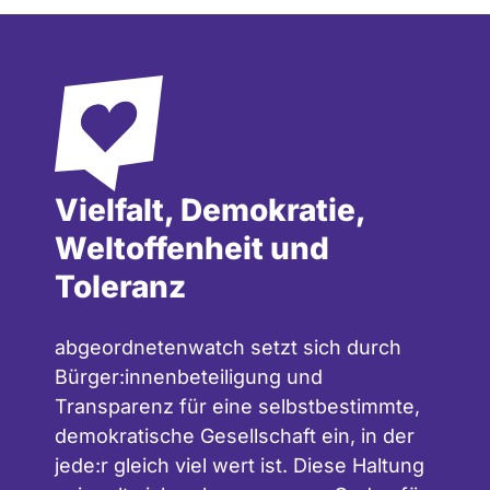
Vielfalt, Demokratie,
Weltoffenheit und
Toleranz
abgeordnetenwatch setzt sich durch
Bürger:innenbeteiligung und
Transparenz für eine selbstbestimmte,
demokratische Gesellschaft ein, in der
jede:r gleich viel wert ist. Diese Haltung