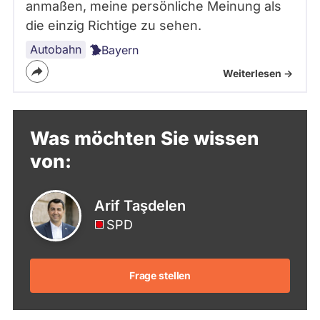
anmaßen, meine persönliche Meinung als
die einzig Richtige zu sehen.
Autobahn
Bayern
Weiterlesen ->
Was möchten Sie wissen
von:
Arif Taşdelen
SPD
Frage stellen