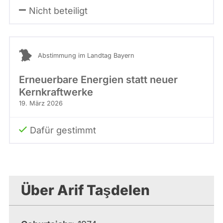
Nicht beteiligt
Abstimmung im Landtag Bayern
Erneuerbare Energien statt neuer
Kernkraftwerke
19. März 2026
Dafür gestimmt
Über Arif Taşdelen