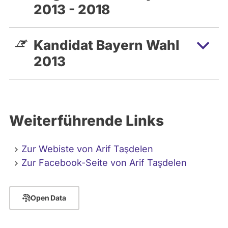
2013 - 2018
Kandidat Bayern Wahl
2013
Weiterführende Links
Zur Webiste von Arif Taşdelen
Zur Facebook-Seite von Arif Taşdelen
Open Data