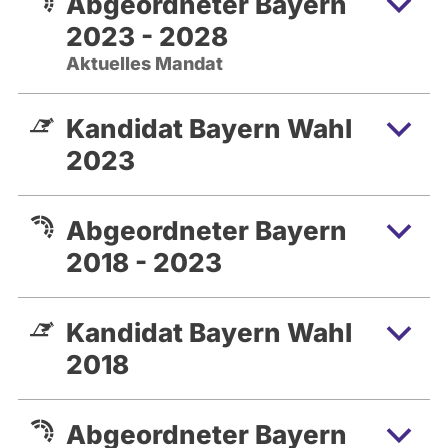
Abgeordneter Bayern
2023 - 2028
Aktuelles Mandat
Kandidat Bayern Wahl
2023
Abgeordneter Bayern
2018 - 2023
Kandidat Bayern Wahl
2018
Abgeordneter Bayern