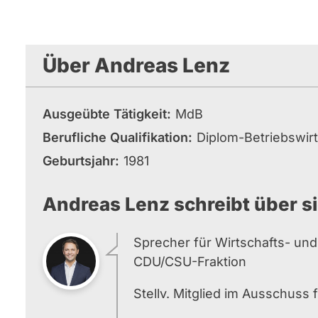
Über Andreas Lenz
Ausgeübte Tätigkeit
MdB
Berufliche Qualifikation
Diplom-Betriebswirt
Geburtsjahr
1981
Andreas Lenz schreibt über si
Sprecher für Wirtschafts- und 
CDU/CSU-Fraktion
Stellv. Mitglied im Ausschuss 