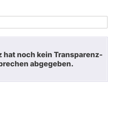
 hat noch kein Transparenz-
prechen abgegeben.