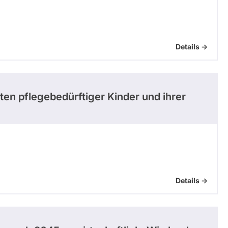
Details ->
ten pflegebedürftiger Kinder und ihrer
Details ->