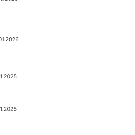
01.2026
11.2025
11.2025