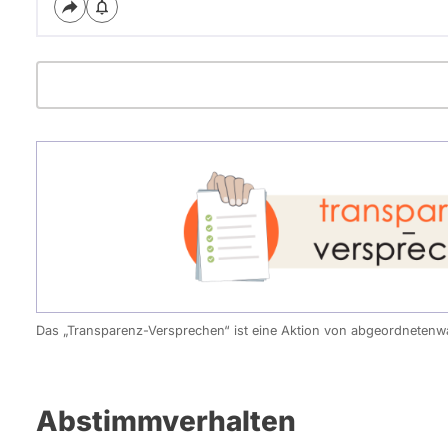
Das „Transparenz-Versprechen“ ist eine Aktion von abgeordneten
Abstimmverhalten