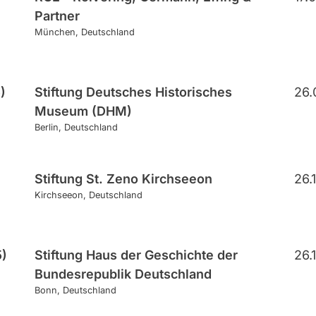
Partner
München
Deutschland
)
Stiftung Deutsches Historisches
26.
Museum (DHM)
Berlin
Deutschland
Stiftung St. Zeno Kirchseeon
26.
Kirchseeon
Deutschland
5)
Stiftung Haus der Geschichte der
26.
Bundesrepublik Deutschland
Bonn
Deutschland