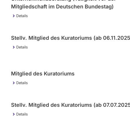
Mitgliedschaft im Deutschen Bundestag)
Details
Stellv. Mitglied des Kuratoriums (ab 06.11.2025
Details
Mitglied des Kuratoriums
Details
Stellv. Mitglied des Kuratoriums (ab 07.07.202
Details