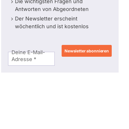
Die wichtigsten Fragen und
Antworten von Abgeordneten
Der Newsletter erscheint
wöchentlich und ist kostenlos
E-
Deine E-Mail-
Mail-
Adresse
Adresse