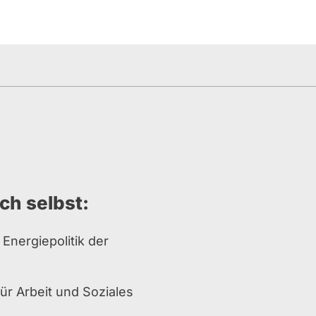
ch selbst:
Energiepolitik der
für Arbeit und Soziales