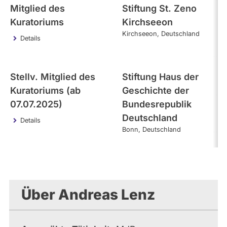
Mitglied des
Stiftung St. Zeno
Kuratoriums
Kirchseeon
Kirchseeon
Deutschland
Details
Stellv. Mitglied des
Stiftung Haus der
Kuratoriums (ab
Geschichte der
07.07.2025)
Bundesrepublik
Deutschland
Details
Bonn
Deutschland
Über Andreas Lenz