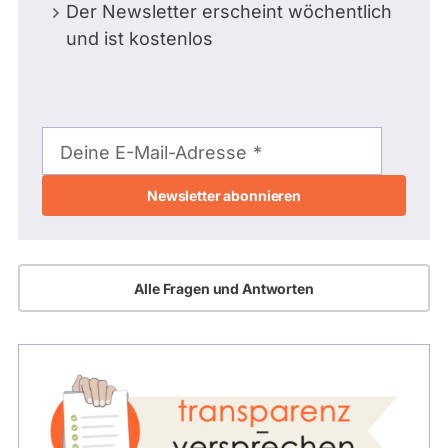
Der Newsletter erscheint wöchentlich
und ist kostenlos
E-
Mail-
Deine E-Mail-Adresse
Adresse
Alle Fragen und Antworten