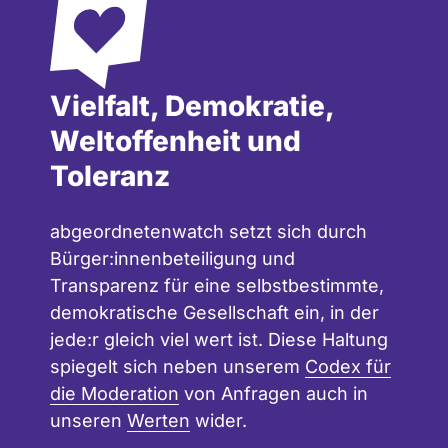
Vielfalt, Demokratie,
Weltoffenheit und
Toleranz
abgeordnetenwatch setzt sich durch
Bürger:innenbeteiligung und
Transparenz für eine selbstbestimmte,
demokratische Gesellschaft ein, in der
jede:r gleich viel wert ist. Diese Haltung
spiegelt sich neben unserem
Codex für
die Moderation
von Anfragen auch in
unseren
Werten
wider.