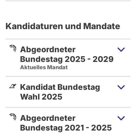
Kandidaturen und Mandate
Abgeordneter
Bundestag 2025 - 2029
Aktuelles Mandat
Kandidat Bundestag
Wahl 2025
Abgeordneter
Bundestag 2021 - 2025