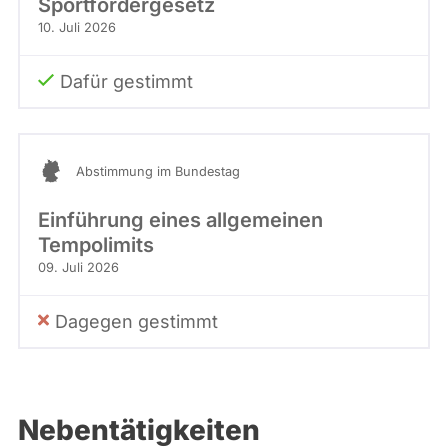
Sportfördergesetz
10. Juli 2026
Dafür gestimmt
Abstimmung im Bundestag
Einführung eines allgemeinen
Tempolimits
09. Juli 2026
Dagegen gestimmt
Nebentätigkeiten