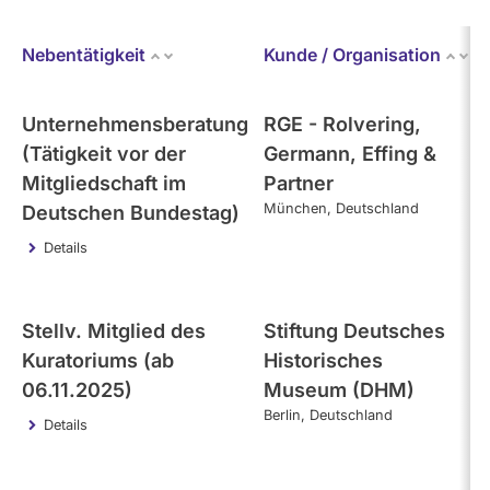
Nebentätigkeit
Kunde / Organisation
Unternehmensberatung
RGE - Rolvering,
(Tätigkeit vor der
Germann, Effing &
Mitgliedschaft im
Partner
München
Deutschland
Deutschen Bundestag)
Details
Stellv. Mitglied des
Stiftung Deutsches
Kuratoriums (ab
Historisches
06.11.2025)
Museum (DHM)
Berlin
Deutschland
Details