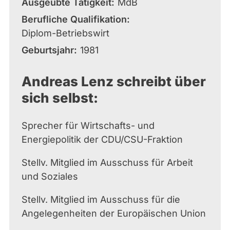
Ausgeübte Tätigkeit
MdB
Berufliche Qualifikation
Diplom-Betriebswirt
Geburtsjahr
1981
Andreas Lenz schreibt über
sich selbst:
Sprecher für Wirtschafts- und
Energiepolitik der CDU/CSU-Fraktion
Stellv. Mitglied im Ausschuss für Arbeit
und Soziales
Stellv. Mitglied im Ausschuss für die
Angelegenheiten der Europäischen Union