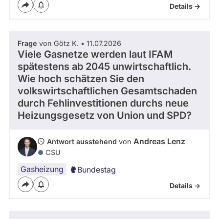
Details ->
Frage
von Götz K. • 11.07.2026
Viele Gasnetze werden laut IFAM
spätestens ab 2045 unwirtschaftlich.
Wie hoch schätzen Sie den
volkswirtschaftlichen Gesamtschaden
durch Fehlinvestitionen durchs neue
Heizungsgesetz von Union und SPD?
Andreas Lenz
Antwort ausstehend
von
CSU
Gasheizung
Bundestag
Details ->