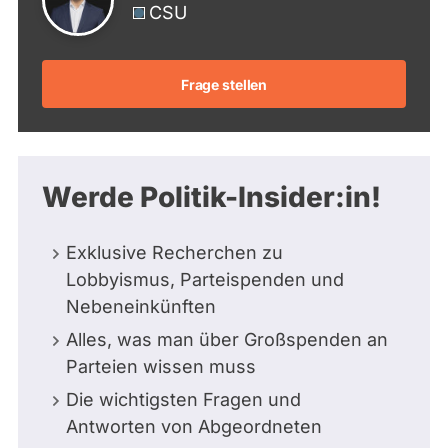
CSU
Frage stellen
Werde Politik-Insider:in!
Exklusive Recherchen zu
Lobbyismus, Parteispenden und
Nebeneinkünften
Alles, was man über Großspenden an
Parteien wissen muss
Die wichtigsten Fragen und
Antworten von Abgeordneten