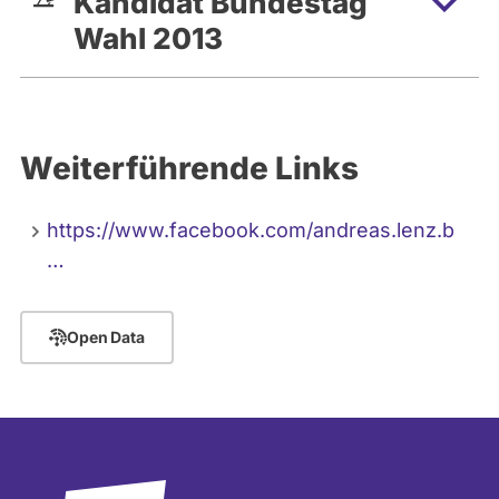
Kandidat Bundestag
Wahl 2013
Weiterführende Links
https://www.facebook.com/andreas.lenz.b
…
Open Data