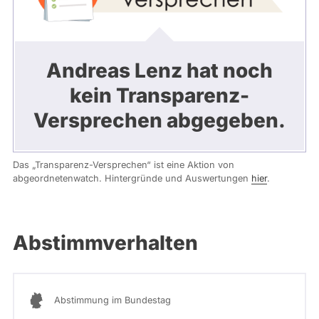
Andreas Lenz hat noch
kein Transparenz-
Versprechen abgegeben.
Das „Transparenz-Versprechen“ ist eine Aktion von
abgeordnetenwatch. Hintergründe und Auswertungen
hier
.
Abstimmverhalten
Abstimmung im Bundestag