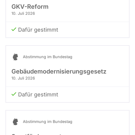
GKV-Reform
10. Juli 2026
Dafür gestimmt
Abstimmung im Bundestag
Gebäudemodernisierungsgesetz
10. Juli 2026
Dafür gestimmt
Abstimmung im Bundestag