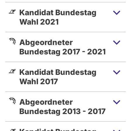
Kandidat Bundestag
Wahl 2021
Abgeordneter
Bundestag 2017 - 2021
Kandidat Bundestag
Wahl 2017
Abgeordneter
Bundestag 2013 - 2017