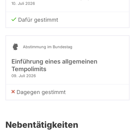
10. Juli 2026
Dafür gestimmt
Abstimmung im Bundestag
Einführung eines allgemeinen
Tempolimits
09. Juli 2026
Dagegen gestimmt
Nebentätigkeiten