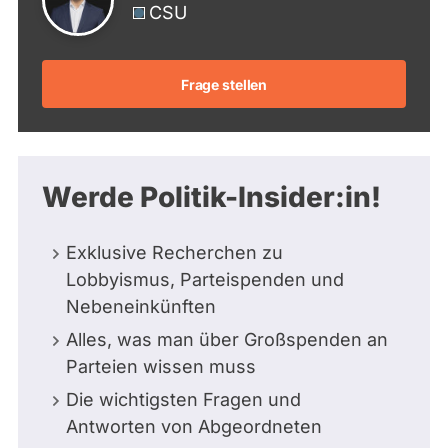
CSU
Frage stellen
Werde Politik-Insider:in!
Exklusive Recherchen zu
Lobbyismus, Parteispenden und
Nebeneinkünften
Alles, was man über Großspenden an
Parteien wissen muss
Die wichtigsten Fragen und
Antworten von Abgeordneten