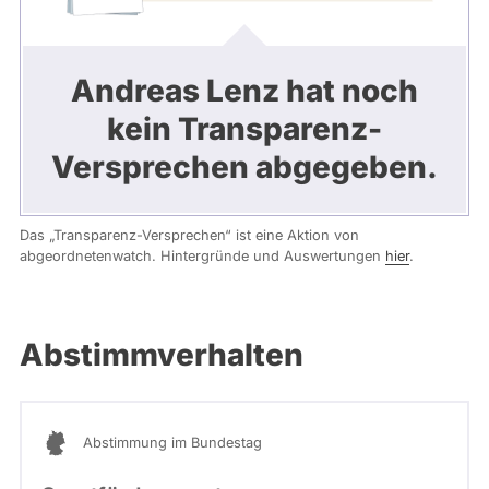
Andreas Lenz hat noch
kein Transparenz-
Versprechen abgegeben.
Das „Transparenz-Versprechen“ ist eine Aktion von
abgeordnetenwatch. Hintergründe und Auswertungen
hier
.
Abstimmverhalten
Abstimmung im Bundestag