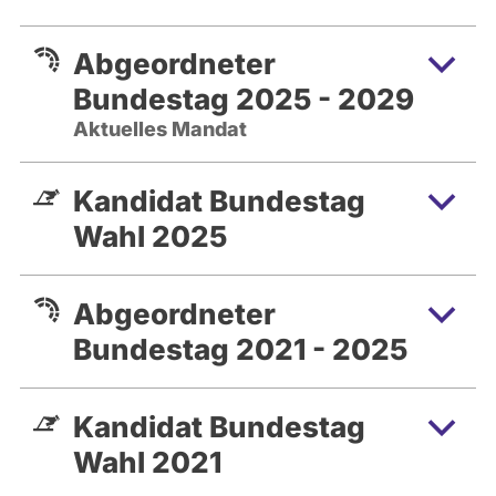
Abgeordneter
Bundestag 2025 - 2029
Aktuelles Mandat
Kandidat Bundestag
Wahl 2025
Abgeordneter
Bundestag 2021 - 2025
Kandidat Bundestag
Wahl 2021