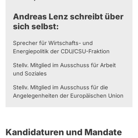
Andreas Lenz schreibt über
sich selbst:
Sprecher für Wirtschafts- und
Energiepolitik der CDU/CSU-Fraktion
Stellv. Mitglied im Ausschuss für Arbeit
und Soziales
Stellv. Mitglied im Ausschuss für die
Angelegenheiten der Europäischen Union
Kandidaturen und Mandate