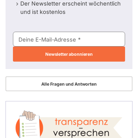
Der Newsletter erscheint wöchentlich
und ist kostenlos
E-
Deine E-Mail-Adresse
Mail-
Adresse
Alle Fragen und Antworten