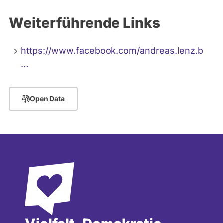
Weiterführende Links
https://www.facebook.com/andreas.lenz.b
…
Open Data