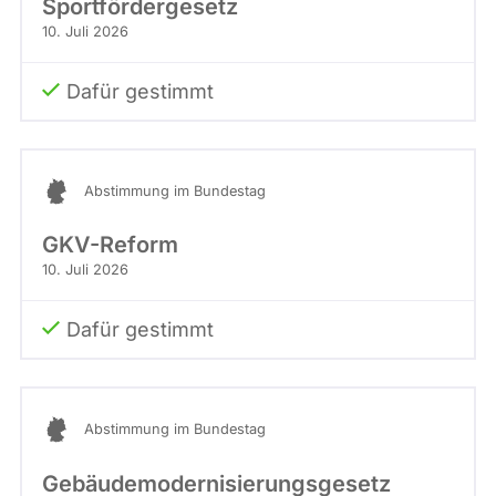
Sportfördergesetz
10. Juli 2026
Dafür gestimmt
Abstimmung im Bundestag
GKV-Reform
10. Juli 2026
Dafür gestimmt
Abstimmung im Bundestag
Gebäudemodernisierungsgesetz