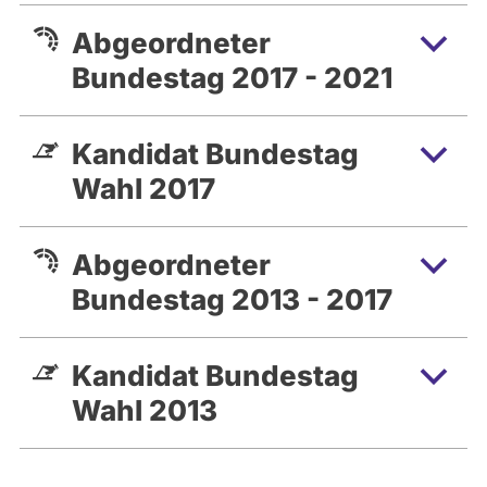
Abgeordneter
Bundestag 2017 - 2021
Kandidat Bundestag
Wahl 2017
Abgeordneter
Bundestag 2013 - 2017
Kandidat Bundestag
Wahl 2013