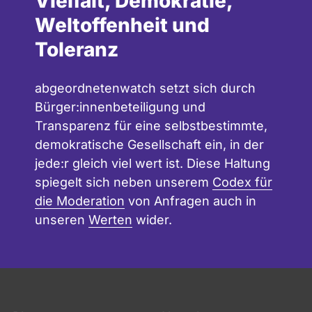
Vielfalt, Demokratie,
Weltoffenheit und
Toleranz
abgeordnetenwatch setzt sich durch
Bürger:innenbeteiligung und
Transparenz für eine selbstbestimmte,
demokratische Gesellschaft ein, in der
jede:r gleich viel wert ist. Diese Haltung
spiegelt sich neben unserem
Codex für
die Moderation
von Anfragen auch in
unseren
Werten
wider.