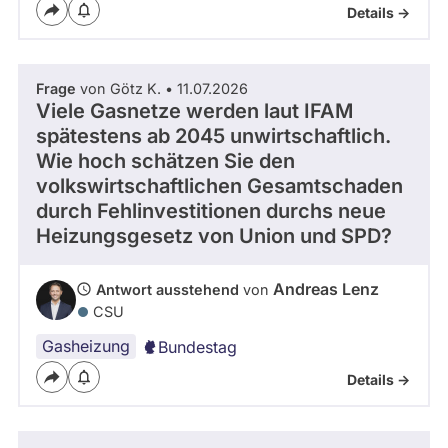
Details ->
Frage
von Götz K. • 11.07.2026
Viele Gasnetze werden laut IFAM
spätestens ab 2045 unwirtschaftlich.
Wie hoch schätzen Sie den
volkswirtschaftlichen Gesamtschaden
durch Fehlinvestitionen durchs neue
Heizungsgesetz von Union und SPD?
Andreas Lenz
Antwort ausstehend
von
CSU
Gasheizung
Bundestag
Details ->