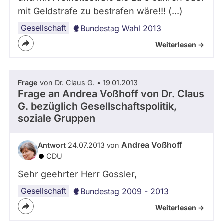
mit Geldstrafe zu bestrafen wäre!!! (...)
Gesellschaft
Bundestag Wahl 2013
Weiterlesen ->
Frage
von Dr. Claus G. • 19.01.2013
Frage an Andrea Voßhoff von
Dr. Claus
G.
bezüglich Gesellschaftspolitik,
soziale Gruppen
Andrea Voßhoff
Antwort
24.07.2013 von
CDU
Sehr geehrter Herr Gossler,
Gesellschaft
Bundestag 2009 - 2013
Weiterlesen ->