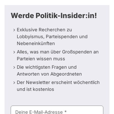
Werde Politik-Insider:in!
Exklusive Recherchen zu
Lobbyismus, Parteispenden und
Nebeneinkünften
Alles, was man über Großspenden an
Parteien wissen muss
Die wichtigsten Fragen und
Antworten von Abgeordneten
Der Newsletter erscheint wöchentlich
und ist kostenlos
E-
Deine E-Mail-Adresse