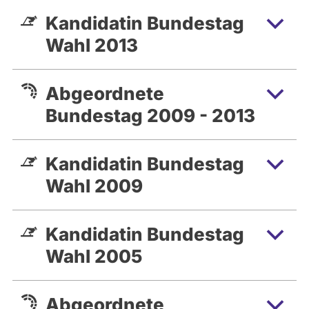
Kandidatin Bundestag
Wahl 2013
Abgeordnete
Bundestag 2009 - 2013
Kandidatin Bundestag
Wahl 2009
Kandidatin Bundestag
Wahl 2005
Abgeordnete