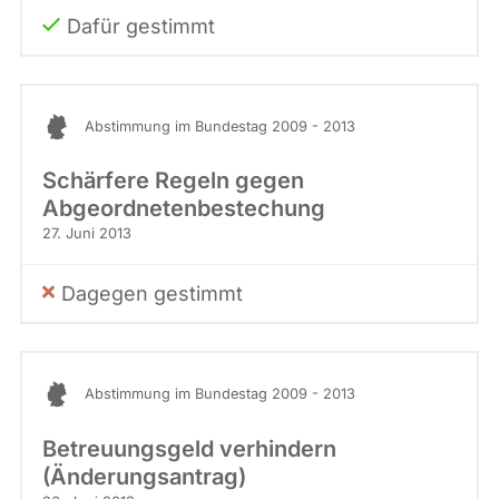
Dafür gestimmt
Abstimmung im Bundestag 2009 - 2013
Schärfere Regeln gegen
Abgeordnetenbestechung
27. Juni 2013
Dagegen gestimmt
Abstimmung im Bundestag 2009 - 2013
Betreuungsgeld verhindern
(Änderungsantrag)