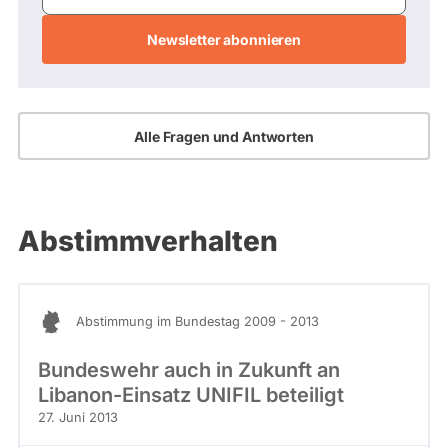
Mail-
Adresse
Alle Fragen und Antworten
Abstimmverhalten
Abstimmung im Bundestag 2009 - 2013
Bundeswehr auch in Zukunft an
Libanon-Einsatz UNIFIL beteiligt
27. Juni 2013