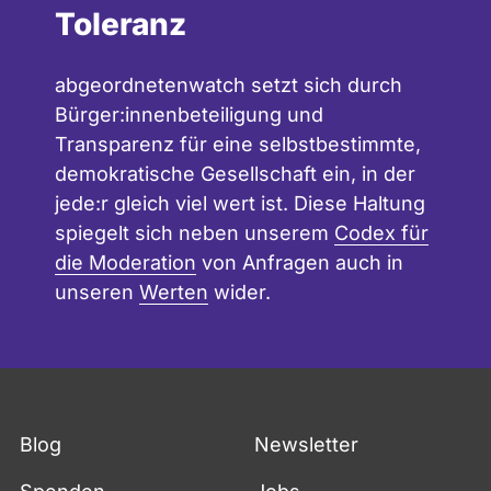
Toleranz
abgeordnetenwatch setzt sich durch
Bürger:innenbeteiligung und
Transparenz für eine selbstbestimmte,
demokratische Gesellschaft ein, in der
jede:r gleich viel wert ist. Diese Haltung
spiegelt sich neben unserem
Codex für
die Moderation
von Anfragen auch in
unseren
Werten
wider.
Blog
Newsletter