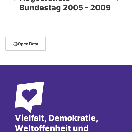
Bundestag 2005 - 2009
Open Data
Vielfalt, Demokratie,
Weltoffenheit und