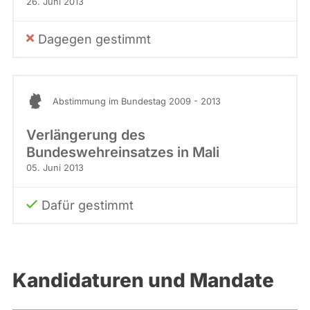
26. Juni 2013
Dagegen gestimmt
Abstimmung im Bundestag 2009 - 2013
Verlängerung des
Bundeswehreinsatzes in Mali
05. Juni 2013
Dafür gestimmt
Kandidaturen und Mandate