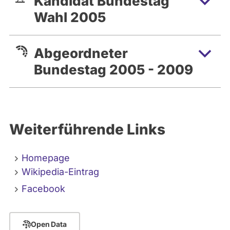
Kandidat Bundestag
Wahl 2005
Abgeordneter
Bundestag 2005 - 2009
Weiterführende Links
Homepage
Wikipedia-Eintrag
Facebook
Open Data