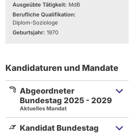
Ausgeübte Tätigkeit
MdB
Berufliche Qualifikation
Diplom-Soziologe
Geburtsjahr
1970
Kandidaturen und Mandate
Abgeordneter
Bundestag 2025 - 2029
Aktuelles Mandat
Kandidat Bundestag