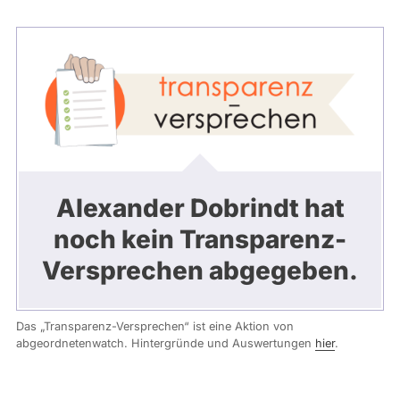
Alexander Dobrindt hat
noch kein Transparenz-
Versprechen abgegeben.
Das „Transparenz-Versprechen“ ist eine Aktion von
abgeordnetenwatch. Hintergründe und Auswertungen
hier
.