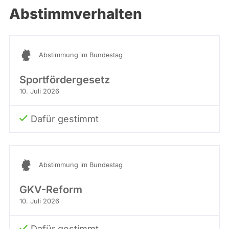
Abstimmverhalten
Abstimmung im Bundestag
Sportfördergesetz
10. Juli 2026
Dafür gestimmt
Abstimmung im Bundestag
GKV-Reform
10. Juli 2026
Dafür gestimmt