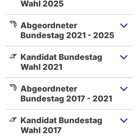
Wahl 2025
Abgeordneter
Bundestag 2021 - 2025
Kandidat Bundestag
Wahl 2021
Abgeordneter
Bundestag 2017 - 2021
Kandidat Bundestag
Wahl 2017