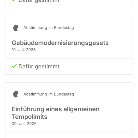
Abstimmung im Bundestag
Gebäudemodernisierungsgesetz
10. Juli 2026
Dafür gestimmt
Abstimmung im Bundestag
Einführung eines allgemeinen
Tempolimits
09. Juli 2026