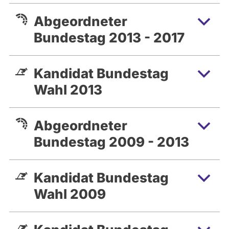
Abgeordneter
Bundestag 2013 - 2017
Kandidat Bundestag
Wahl 2013
Abgeordneter
Bundestag 2009 - 2013
Kandidat Bundestag
Wahl 2009