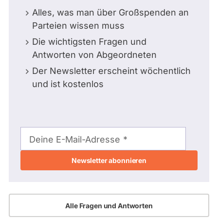
Alles, was man über Großspenden an
Parteien wissen muss
Die wichtigsten Fragen und
Antworten von Abgeordneten
Der Newsletter erscheint wöchentlich
und ist kostenlos
E-
Mail-
Deine E-Mail-Adresse
Adresse
Alle Fragen und Antworten