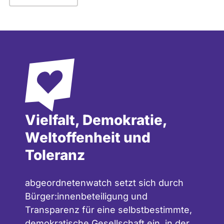
Vielfalt, Demokratie,
Weltoffenheit und
Toleranz
abgeordnetenwatch setzt sich durch
Bürger:innenbeteiligung und
Transparenz für eine selbstbestimmte,
demokratische Gesellschaft ein, in der