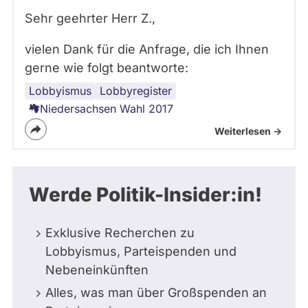
Sehr geehrter Herr Z.,
vielen Dank für die Anfrage, die ich Ihnen
gerne wie folgt beantworte:
Lobbyismus
Transparenz
Lobbyregister
Niedersachsen Wahl 2017
Weiterlesen ->
Werde Politik-Insider:in!
Exklusive Recherchen zu
Lobbyismus, Parteispenden und
Nebeneinkünften
Alles, was man über Großspenden an