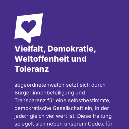
Vielfalt, Demokratie,
Weltoffenheit und
Toleranz
abgeordnetenwatch setzt sich durch
Bürger:innenbeteiligung und
Transparenz für eine selbstbestimmte,
demokratische Gesellschaft ein, in der
jede:r gleich viel wert ist. Diese Haltung
spiegelt sich neben unserem
Codex für