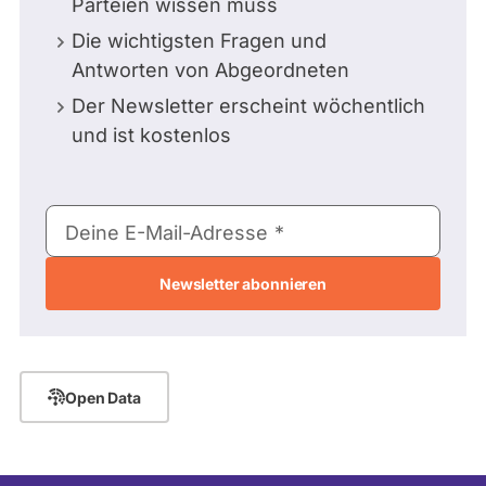
Parteien wissen muss
Die wichtigsten Fragen und
Antworten von Abgeordneten
Der Newsletter erscheint wöchentlich
und ist kostenlos
E-
Deine E-Mail-Adresse
Mail-
Adresse
Open Data