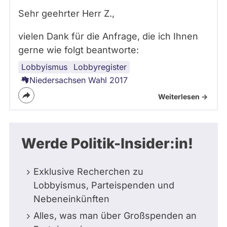
Sehr geehrter Herr Z.,
vielen Dank für die Anfrage, die ich Ihnen
gerne wie folgt beantworte:
Lobbyismus
Transparenz
Lobbyregister
Niedersachsen Wahl 2017
Weiterlesen ->
Werde Politik-Insider:in!
Exklusive Recherchen zu
Lobbyismus, Parteispenden und
Nebeneinkünften
Alles, was man über Großspenden an