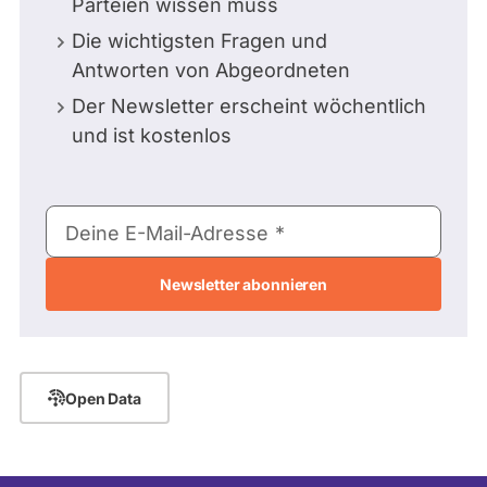
Parteien wissen muss
Die wichtigsten Fragen und
Antworten von Abgeordneten
Der Newsletter erscheint wöchentlich
und ist kostenlos
E-
Deine E-Mail-Adresse
Mail-
Adresse
Open Data