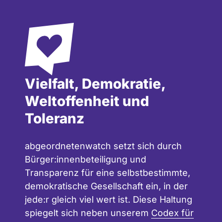
Vielfalt, Demokratie,
Weltoffenheit und
Toleranz
abgeordnetenwatch setzt sich durch
Bürger:innenbeteiligung und
Transparenz für eine selbstbestimmte,
demokratische Gesellschaft ein, in der
jede:r gleich viel wert ist. Diese Haltung
spiegelt sich neben unserem
Codex für