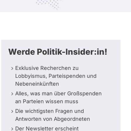
Werde Politik-Insider:in!
Exklusive Recherchen zu
Lobbyismus, Parteispenden und
Nebeneinkünften
Alles, was man über Großspenden
an Parteien wissen muss
Die wichtigsten Fragen und
Antworten von Abgeordneten
Der Newsletter erscheint