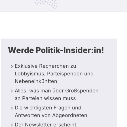
Werde Politik-Insider:in!
Exklusive Recherchen zu
Lobbyismus, Parteispenden und
Nebeneinkünften
Alles, was man über Großspenden
an Parteien wissen muss
Die wichtigsten Fragen und
Antworten von Abgeordneten
Der Newsletter erscheint