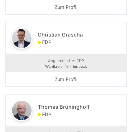
Zum Profil
Christian Grascha
FDP
Angetreten für: FDP
Wahlkreis: 19 - Einbeck
Zum Profil
Thomas Brüninghoff
FDP