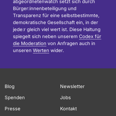
abgeordnetenwatch setzt sich durch
Bürger:innenbeteiligung und
Transparenz für eine selbstbestimmte,
demokratische Gesellschaft ein, in der
jede:r gleich viel wert ist. Diese Haltung
spiegelt sich neben unserem
Codex für
die Moderation
von Anfragen auch in
unseren
Werten
wider.
Blog
Newsletter
Spenden
Jobs
Presse
Kontakt