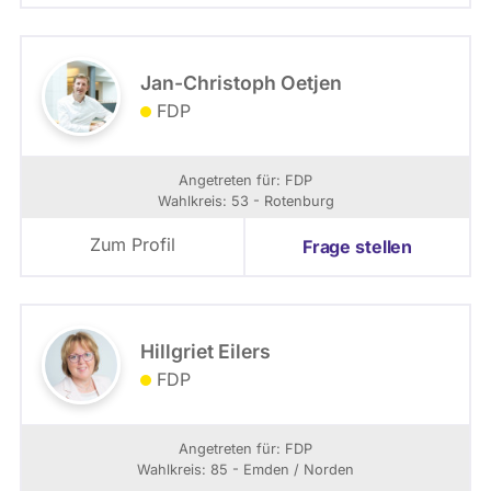
Jan-Christoph Oetjen
FDP
Angetreten für: FDP
Wahlkreis: 53 - Rotenburg
Zum Profil
Frage stellen
Hillgriet Eilers
FDP
Angetreten für: FDP
Wahlkreis: 85 - Emden / Norden