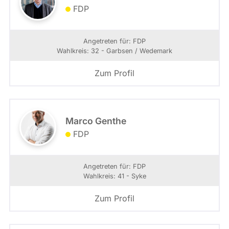
FDP
Angetreten für: FDP
Wahlkreis: 32 - Garbsen / Wedemark
Zum Profil
Marco Genthe
FDP
Angetreten für: FDP
Wahlkreis: 41 - Syke
Zum Profil