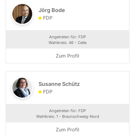
Jörg Bode
FDP
Angetreten für: FDP
Wahlkreis: 46 - Celle
Zum Profil
Susanne Schütz
FDP
Angetreten für: FDP
Wahlkreis: 1 - Braunschweig-Nord
Zum Profil