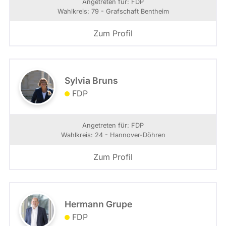
Angetreten für: FDP
Wahlkreis: 79 - Grafschaft Bentheim
Zum Profil
Sylvia Bruns
FDP
Angetreten für: FDP
Wahlkreis: 24 - Hannover-Döhren
Zum Profil
Hermann Grupe
FDP