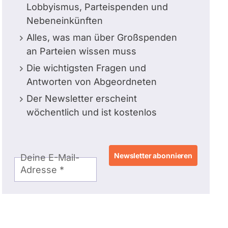
Lobbyismus, Parteispenden und
Nebeneinkünften
Alles, was man über Großspenden
an Parteien wissen muss
Die wichtigsten Fragen und
Antworten von Abgeordneten
Der Newsletter erscheint
wöchentlich und ist kostenlos
E-
Deine E-Mail-
Mail-
Adresse
Adresse