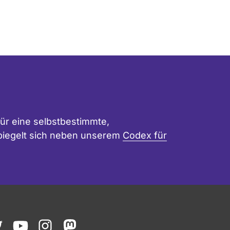
ür eine selbstbestimmte,
 spiegelt sich neben unserem
Codex für