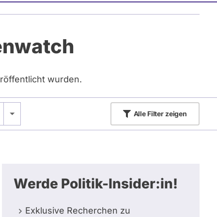
tenwatch
röffentlicht wurden.
Alle
Filter zeigen
Werde Politik-Insider:in!
Exklusive Recherchen zu