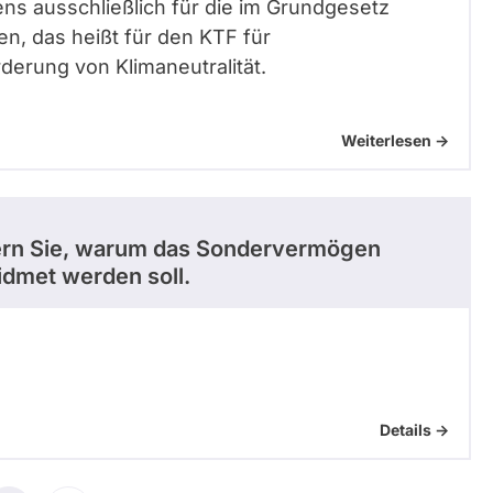
ns ausschließlich für die im Grundgesetz
, das heißt für den KTF für
derung von Klimaneutralität.
Weiterlesen ->
äutern Sie, warum das Sondervermögen
dmet werden soll.
Details ->