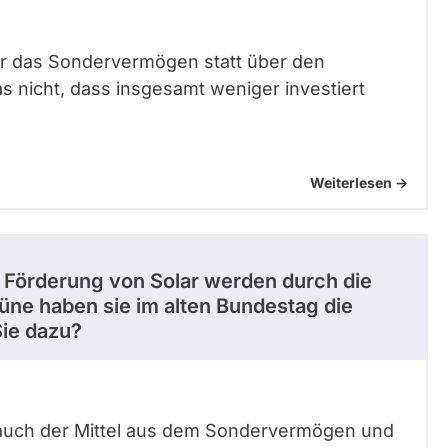
er das Sondervermögen statt über den
as nicht, dass insgesamt weniger investiert
Weiterlesen ->
 Förderung von Solar werden durch die
ne haben sie im alten Bundestag die
ie dazu?
rauch der Mittel aus dem Sondervermögen und