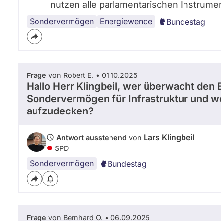
nutzen alle parlamentarischen Instrume
Sondervermögen
Energiewende
Bundestag
Frage
von Robert E. • 01.10.2025
Hallo Herr Klingbeil, wer überwacht den 
Sondervermögen für Infrastruktur und w
aufzudecken?
Lars Klingbeil
Antwort ausstehend
von
SPD
Sondervermögen
Bundestag
Frage
von Bernhard O. • 06.09.2025