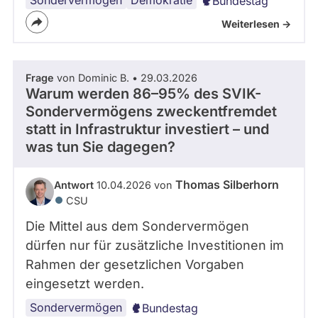
Bundestag
Weiterlesen ->
Frage
von Dominic B. • 29.03.2026
Warum werden 86–95% des SVIK-
Sondervermögens zweckentfremdet
statt in Infrastruktur investiert – und
was tun Sie dagegen?
Thomas Silberhorn
Antwort
10.04.2026 von
CSU
Die Mittel aus dem Sondervermögen
dürfen nur für zusätzliche Investitionen im
Rahmen der gesetzlichen Vorgaben
eingesetzt werden.
Sondervermögen
Bundestag