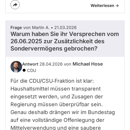
Weiterlesen ->
Frage
von Martin A. • 21.03.2026
Warum haben Sie ihr Versprechen vom
26.06.2025 zur Zusätzlichkeit des
Sondervermögens gebrochen?
Michael Hose
Antwort
28.04.2026 von
CDU
Für die CDU/CSU‑Fraktion ist klar:
Haushaltsmittel müssen transparent
eingesetzt werden, und Zusagen der
Regierung müssen überprüfbar sein.
Genau deshalb drängen wir im Bundestag
auf eine vollständige Offenlegung der
Mittelverwendung und eine saubere