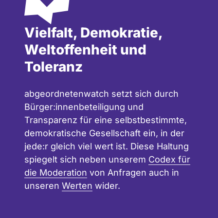
Vielfalt, Demokratie,
Weltoffenheit und
Toleranz
abgeordnetenwatch setzt sich durch
Bürger:innenbeteiligung und
Transparenz für eine selbstbestimmte,
demokratische Gesellschaft ein, in der
jede:r gleich viel wert ist. Diese Haltung
spiegelt sich neben unserem
Codex für
die Moderation
von Anfragen auch in
unseren
Werten
wider.