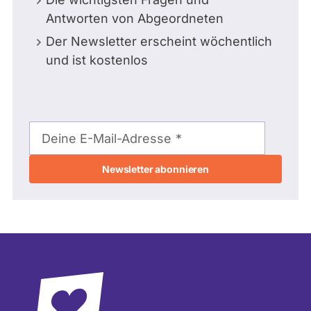
Antworten von Abgeordneten
Der Newsletter erscheint wöchentlich
und ist kostenlos
E-
Mail-
Deine E-Mail-Adresse
Adresse