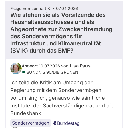
Frage
von Lennart K. • 07.04.2026
Wie stehen sie als Vorsitzende des
Haushaltsausschusses und als
Abgeordnete zur Zweckentfremdung
des Sondervermögens für
Infrastruktur und Klimaneutralität
(SVIK) durch das BMF?
Lisa Paus
Antwort
10.07.2026 von
BÜNDNIS 90/­DIE GRÜNEN
Ich teile die Kritik am Umgang der
Regierung mit dem Sondervermögen
vollumfänglich, genauso wie sämtliche
Institute, der Sachverständigenrat und die
Bundesbank.
Sondervermögen
Bundestag