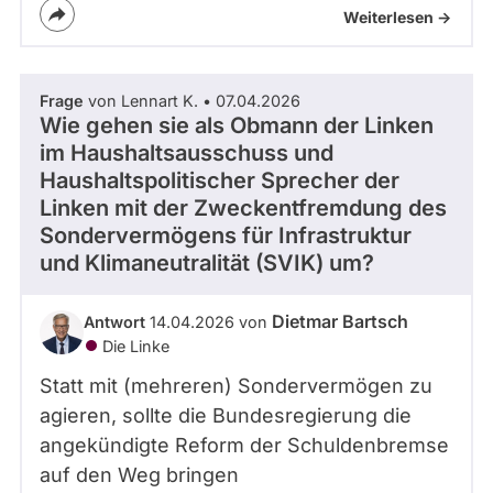
Weiterlesen ->
Frage
von Lennart K. • 07.04.2026
Wie gehen sie als Obmann der Linken
im Haushaltsausschuss und
Haushaltspolitischer Sprecher der
Linken mit der Zweckentfremdung des
Sondervermögens für Infrastruktur
und Klimaneutralität (SVIK) um?
Dietmar Bartsch
Antwort
14.04.2026 von
Die Linke
Statt mit (mehreren) Sondervermögen zu
agieren, sollte die Bundesregierung die
angekündigte Reform der Schuldenbremse
auf den Weg bringen