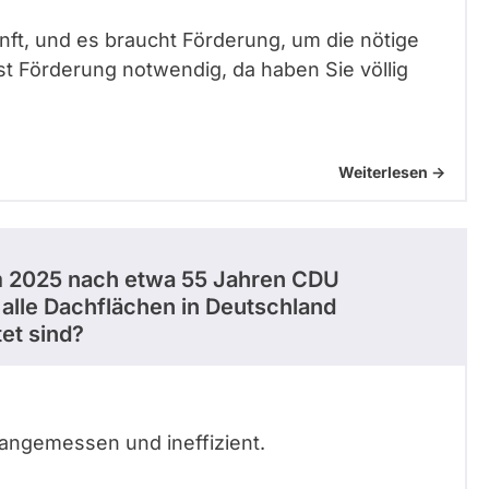
ft, und es braucht Förderung, um die nötige
st Förderung notwendig, da haben Sie völlig
Weiterlesen ->
um 2025 nach etwa 55 Jahren CDU
alle Dachflächen in Deutschland
et sind?
nangemessen und ineffizient.