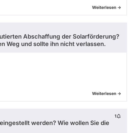
Weiterlesen ->
skutierten Abschaffung der Solarförderung?
n Weg und sollte ihn nicht verlassen.
Weiterlesen ->
1
eingestellt werden? Wie wollen Sie die