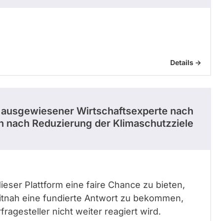
Details ->
s ausgewiesener Wirtschaftsexperte nach
en nach Reduzierung der Klimaschutzziele
eser Plattform eine faire Chance zu bieten,
eitnah eine fundierte Antwort zu bekommen,
ragesteller nicht weiter reagiert wird.