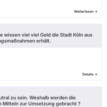
Weiterlesen ->
 wissen viel viel Geld die Stadt Köln aus
ngsmaßnahmen erhält.
Details ->
utral zu sein. Weshalb werden die
n Mitteln zur Umsetzung gebracht ?