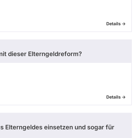
Details ->
 mit dieser Elterngeldreform?
Details ->
 Elterngeldes einsetzen und sogar für