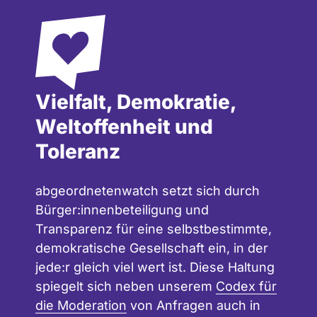
Vielfalt, Demokratie,
Weltoffenheit und
Toleranz
abgeordnetenwatch setzt sich durch
Bürger:innenbeteiligung und
Transparenz für eine selbstbestimmte,
demokratische Gesellschaft ein, in der
jede:r gleich viel wert ist. Diese Haltung
spiegelt sich neben unserem
Codex für
die Moderation
von Anfragen auch in