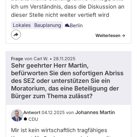
ich um Verständnis, dass die Diskussion an
dieser Stelle nicht weiter vertieft wird
Lokales
Bauplanung
Berlin
Weiterlesen ->
Frage
von Carl W. • 28.11.2025
Sehr geehrter Herr Martin,
befürworten Sie den sofortigen Abriss
des SEZ oder unterstützen Sie ein
Moratorium, das eine Beteiligung der
Bürger zum Thema zulässt?
Johannes Martin
Antwort
04.12.2025 von
CDU
Mir ist kein wirtschaftlich tragfähiges