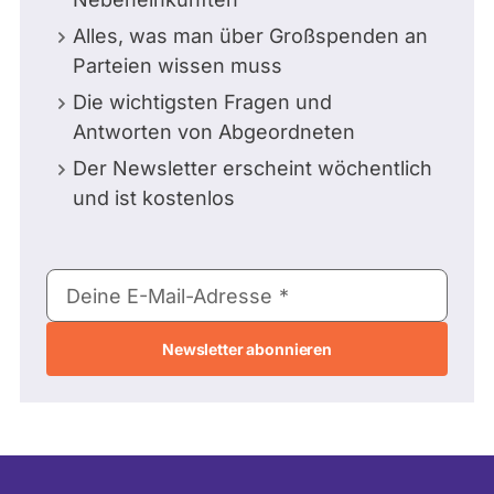
Alles, was man über Großspenden an
Parteien wissen muss
Die wichtigsten Fragen und
Antworten von Abgeordneten
Der Newsletter erscheint wöchentlich
und ist kostenlos
E-
Deine E-Mail-Adresse
Mail-
Adresse