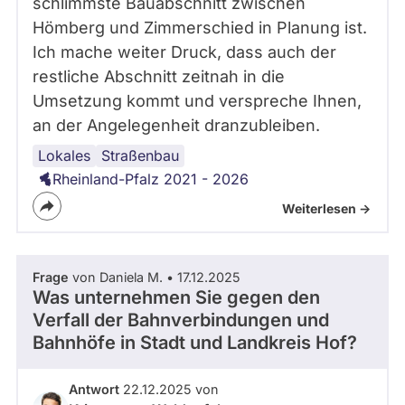
schlimmste Bauabschnitt zwischen
Hömberg und Zimmerschied in Planung ist.
Ich mache weiter Druck, dass auch der
restliche Abschnitt zeitnah in die
Umsetzung kommt und verspreche Ihnen,
an der Angelegenheit dranzubleiben.
Lokales
Straßenbau
Rheinland-Pfalz 2021 - 2026
Weiterlesen ->
Frage
von Daniela M. • 17.12.2025
Was unternehmen Sie gegen den
Verfall der Bahnverbindungen und
Bahnhöfe in Stadt und Landkreis Hof?
Antwort
22.12.2025 von