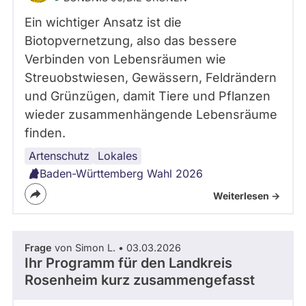
Ein wichtiger Ansatz ist die
Biotopvernetzung, also das bessere
Verbinden von Lebensräumen wie
Streuobstwiesen, Gewässern, Feldrändern
und Grünzügen, damit Tiere und Pflanzen
wieder zusammenhängende Lebensräume
finden.
Artenschutz
Lokales
Baden-Württemberg Wahl 2026
Weiterlesen ->
Frage
von Simon L. • 03.03.2026
Ihr Programm für den Landkreis
Rosenheim kurz zusammengefasst