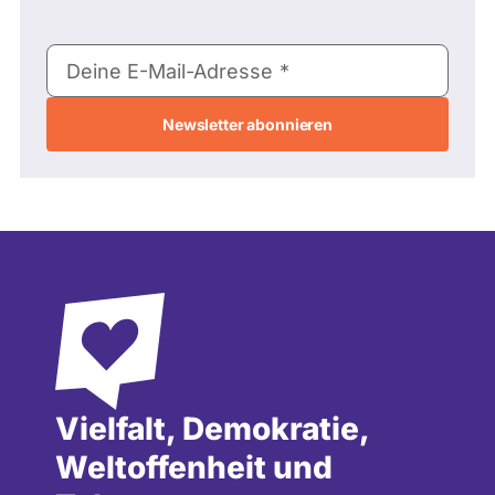
E-
Deine E-Mail-Adresse
Mail-
Adresse
Vielfalt, Demokratie,
Weltoffenheit und