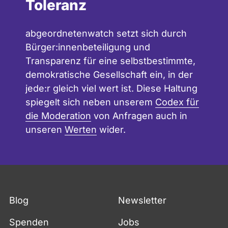
Toleranz
abgeordnetenwatch setzt sich durch
Bürger:innenbeteiligung und
Transparenz für eine selbstbestimmte,
demokratische Gesellschaft ein, in der
jede:r gleich viel wert ist. Diese Haltung
spiegelt sich neben unserem
Codex für
die Moderation
von Anfragen auch in
unseren
Werten
wider.
Blog
Newsletter
Spenden
Jobs