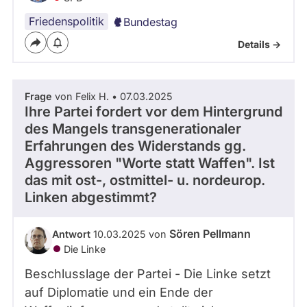
Friedenspolitik
Bundestag
Details ->
Frage
von Felix H. • 07.03.2025
Ihre Partei fordert vor dem Hintergrund
des Mangels transgenerationaler
Erfahrungen des Widerstands gg.
Aggressoren "Worte statt Waffen". Ist
das mit ost-, ostmittel- u. nordeurop.
Linken abgestimmt?
Sören Pellmann
Antwort
10.03.2025 von
Die Linke
Beschlusslage der Partei - Die Linke setzt
auf Diplomatie und ein Ende der