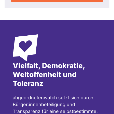
Vielfalt, Demokratie,
Weltoffenheit und
Toleranz
abgeordnetenwatch setzt sich durch
Bürger:innenbeteiligung und
Transparenz für eine selbstbestimmte,