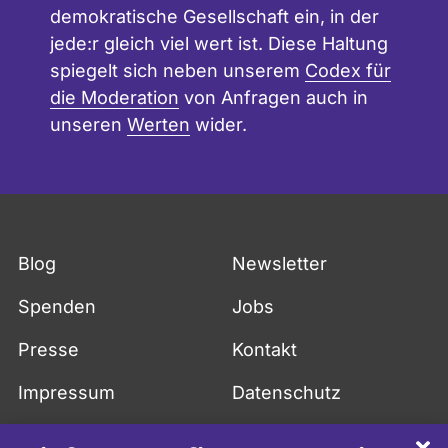
demokratische Gesellschaft ein, in der
jede:r gleich viel wert ist. Diese Haltung
spiegelt sich neben unserem
Codex für
die Moderation
von Anfragen auch in
unseren
Werten
wider.
Blog
Newsletter
Spenden
Jobs
Presse
Kontakt
Impressum
Datenschutz
API
FAQ