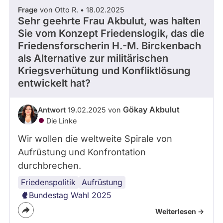
Frage
von Otto R. • 18.02.2025
Sehr geehrte Frau Akbulut, was halten
Sie vom Konzept Friedenslogik, das die
Friedensforscherin H.-M. Birckenbach
als Alternative zur militärischen
Kriegsverhütung und Konfliktlösung
entwickelt hat?
Gökay Akbulut
Antwort
19.02.2025 von
Die Linke
Wir wollen die weltweite Spirale von
Aufrüstung und Konfrontation
durchbrechen.
Friedenspolitik
Aufrüstung
Bundestag Wahl 2025
Weiterlesen ->