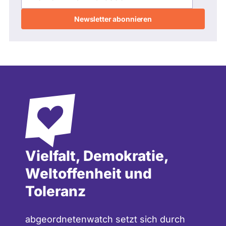
Adresse
Vielfalt, Demokratie,
Weltoffenheit und
Toleranz
abgeordnetenwatch setzt sich durch