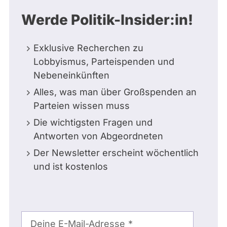
Werde Politik-Insider:in!
Exklusive Recherchen zu
Lobbyismus, Parteispenden und
Nebeneinkünften
Alles, was man über Großspenden an
Parteien wissen muss
Die wichtigsten Fragen und
Antworten von Abgeordneten
Der Newsletter erscheint wöchentlich
und ist kostenlos
E-
Mail-
Deine E-Mail-Adresse