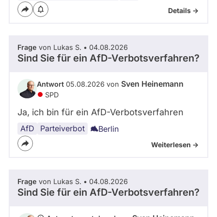
Details ->
Frage
von Lukas S. • 04.08.2026
Sind Sie für ein AfD-Verbotsverfahren?
Sven Heinemann
Antwort
05.08.2026 von
SPD
Ja, ich bin für ein AfD-Verbotsverfahren
AfD
Parteiverbot
Berlin
Weiterlesen ->
Frage
von Lukas S. • 04.08.2026
Sind Sie für ein AfD-Verbotsverfahren?