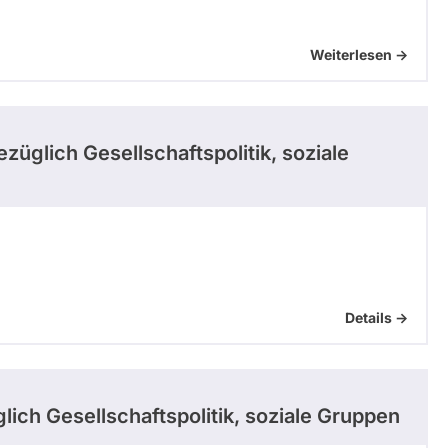
Weiterlesen ->
züglich Gesellschaftspolitik, soziale
Details ->
lich Gesellschaftspolitik, soziale Gruppen