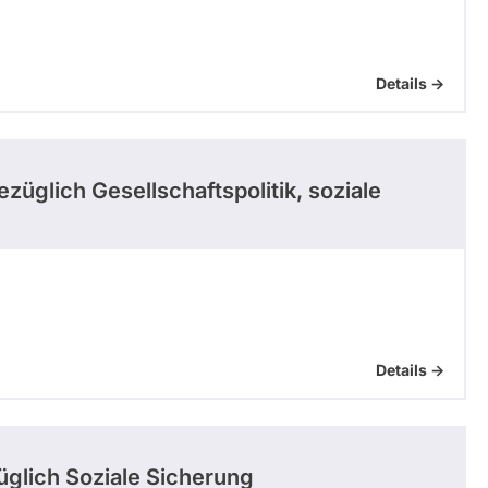
Details ->
züglich Gesellschaftspolitik, soziale
Details ->
glich Soziale Sicherung