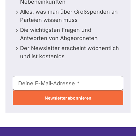
Nebeneinkünften
Alles, was man über Großspenden an
Parteien wissen muss
Die wichtigsten Fragen und
Antworten von Abgeordneten
Der Newsletter erscheint wöchentlich
und ist kostenlos
E-
Deine E-Mail-Adresse
Mail-
Adresse