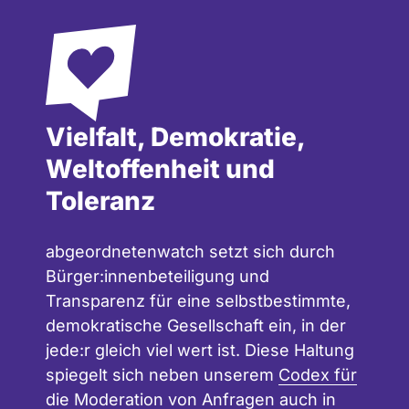
Vielfalt, Demokratie,
Weltoffenheit und
Toleranz
abgeordnetenwatch setzt sich durch
Bürger:innenbeteiligung und
Transparenz für eine selbstbestimmte,
demokratische Gesellschaft ein, in der
jede:r gleich viel wert ist. Diese Haltung
spiegelt sich neben unserem
Codex für
die Moderation
von Anfragen auch in