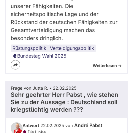
unserer Fähigkeiten. Die
sicherheitspolitische Lage und der
Rückstand der deutschen Fähigkeiten zur
Gesamtverteidigung machen das
besonders dringlich.
Rüstungspolitik
Verteidigungspolitik
Bundestag Wahl 2025
Weiterlesen ->
Frage
von Jutta R. • 22.02.2025
Sehr geehrter Herr Pabst , wie stehen
Sie zu der Aussage : Deutschland soll
kriegstüchtig werden ???
André Pabst
Antwort
22.02.2025 von
Die Linke