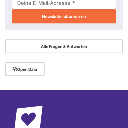
Deine E-Mail-Adresse
Mail-
Adresse
Alle Fragen & Antworten
Open Data