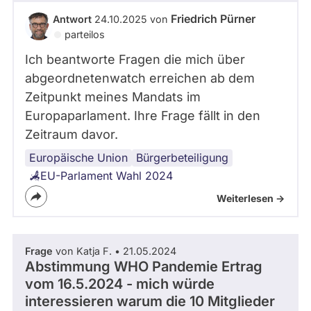
Friedrich Pürner
Antwort
24.10.2025 von
parteilos
Ich beantworte Fragen die mich über
abgeordnetenwatch erreichen ab dem
Zeitpunkt meines Mandats im
Europaparlament. Ihre Frage fällt in den
Zeitraum davor.
Europäische Union
Bürgerbeteiligung
EU-Parlament Wahl 2024
Weiterlesen ->
Frage
von Katja F. • 21.05.2024
Abstimmung WHO Pandemie Ertrag
vom 16.5.2024 - mich würde
interessieren warum die 10 Mitglieder