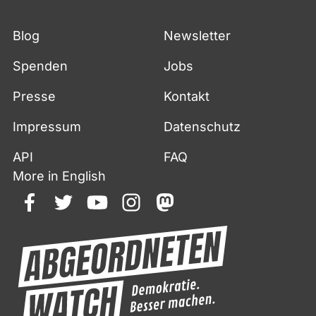
Blog
Newsletter
Spenden
Jobs
Presse
Kontakt
Impressum
Datenschutz
API
FAQ
More in English
facebook
twitter
youtube
instagram
mastodon