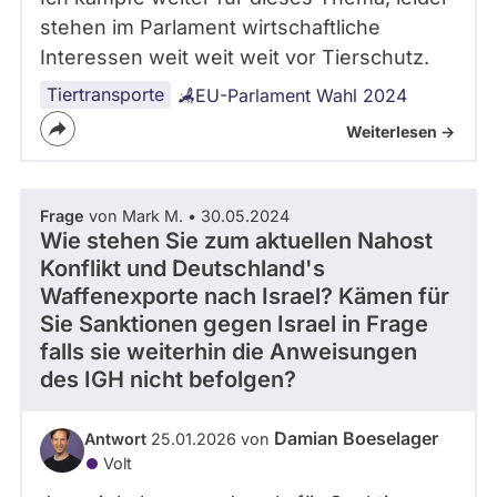
stehen im Parlament wirtschaftliche
Interessen weit weit weit vor Tierschutz.
Tiertransporte
EU-Parlament Wahl 2024
Weiterlesen ->
Frage
von Mark M. • 30.05.2024
Wie stehen Sie zum aktuellen Nahost
Konflikt und Deutschland's
Waffenexporte nach Israel? Kämen für
Sie Sanktionen gegen Israel in Frage
falls sie weiterhin die Anweisungen
des IGH nicht befolgen?
Damian Boeselager
Antwort
25.01.2026 von
Volt