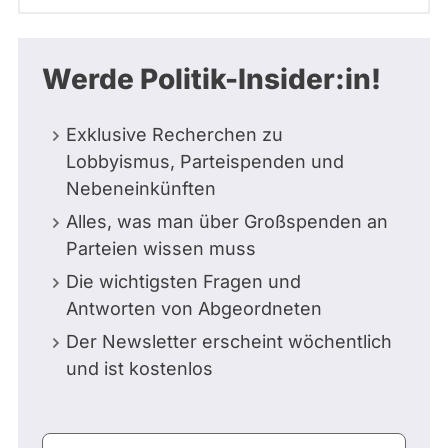
Werde Politik-Insider:in!
Exklusive Recherchen zu
Lobbyismus, Parteispenden und
Nebeneinkünften
Alles, was man über Großspenden an
Parteien wissen muss
Die wichtigsten Fragen und
Antworten von Abgeordneten
Der Newsletter erscheint wöchentlich
und ist kostenlos
E-