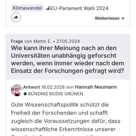
Klimawandel
EU-Parlament Wahl 2024
Weiterlesen ->
Frage
von Martin E. • 27.05.2024
Wie kann ihrer Meinung nach an den
Universitäten unabhängig geforscht
werden, wenn immer wieder nach dem
Einsatz der Forschungen gefragt wird?
Hannah Neumann
Antwort
18.02.2026 von
BÜNDNIS 90/­DIE GRÜNEN
Gute Wissenschaftspolitik schützt die
Freiheit der Forschenden und schafft
zugleich die Voraussetzungen dafür, dass
wissenschaftliche Erkenntnisse unserer