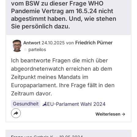
vom BSW zu dieser Frage WHO
Pandemie Vertrag am 16.5.24 nicht
abgestimmt haben. Und, wie stehen
Sie persönlich dazu.
Friedrich Pürner
Antwort
24.10.2025 von
parteilos
Ich beantworte Fragen die mich über
abgeordnetenwatch erreichen ab dem
Zeitpunkt meines Mandats im
Europaparlament. Ihre Frage fällt in den
Zeitraum davor.
Gesundheit
EU-Parlament Wahl 2024
Weiterlesen ->