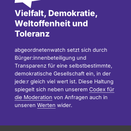
Vielfalt, Demokratie,
Weltoffenheit und
Toleranz
abgeordnetenwatch setzt sich durch
Bürger:innenbeteiligung und
Transparenz für eine selbstbestimmte,
demokratische Gesellschaft ein, in der
jede:r gleich viel wert ist. Diese Haltung
spiegelt sich neben unserem
Codex für
die Moderation
von Anfragen auch in
unseren
Werten
wider.