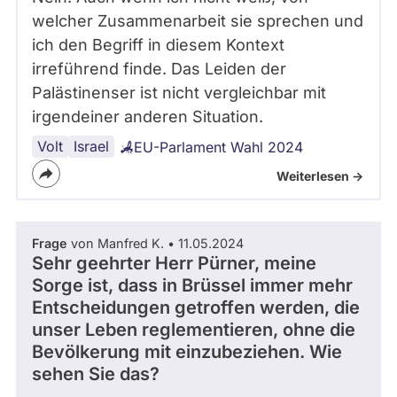
welcher Zusammenarbeit sie sprechen und
ich den Begriff in diesem Kontext
irreführend finde. Das Leiden der
Palästinenser ist nicht vergleichbar mit
irgendeiner anderen Situation.
Volt
Israel
EU-Parlament Wahl 2024
Weiterlesen ->
Frage
von Manfred K. • 11.05.2024
Sehr geehrter Herr Pürner, meine
Sorge ist, dass in Brüssel immer mehr
Entscheidungen getroffen werden, die
unser Leben reglementieren, ohne die
Bevölkerung mit einzubeziehen. Wie
sehen Sie das?