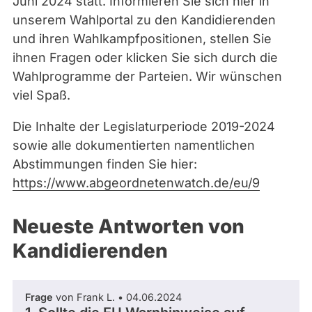
Juni 2024 statt. Informieren Sie sich hier in
unserem Wahlportal zu den Kandidierenden
und ihren Wahlkampfpositionen, stellen Sie
ihnen Fragen oder klicken Sie sich durch die
Wahlprogramme der Parteien. Wir wünschen
viel Spaß.
Die Inhalte der Legislaturperiode 2019-2024
sowie alle dokumentierten namentlichen
Abstimmungen finden Sie hier:
https://www.abgeordnetenwatch.de/eu/9
Neueste Antworten von
Kandidierenden
Frage
von Frank L. • 04.06.2024